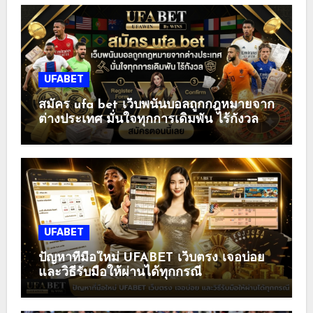
UFABET
สมัคร ufa bet เว็บพนันบอลถูกกฎหมายจาก
ต่างประเทศ มั่นใจทุกการเดิมพัน ไร้กังวล
UFABET
ปัญหาที่มือใหม่ UFABET เว็บตรง เจอบ่อย
และวิธีรับมือให้ผ่านได้ทุกกรณี