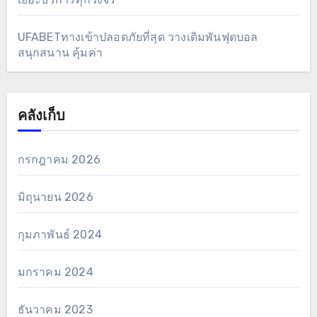
UFABETทางเข้าปลอดภัยที่สุด วางเดิมพันฟุตบอล
สนุกสนาน คุ้มค่า
คลังเก็บ
กรกฎาคม 2026
มิถุนายน 2026
กุมภาพันธ์ 2024
มกราคม 2024
ธันวาคม 2023