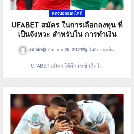
แทงบอลออนไลน์
UFABET สมัคร ในการเลือกลงทุน ที่
เป็นจังหวะ สำหรับใน การทำเงิน
admin
กันยายน 25, 2021
ไม่มีความเห็น
UFABET สมัคร ให้มีการเข้าถึง ไ…