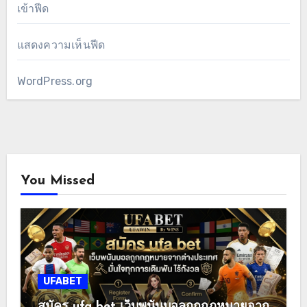
เข้าฟีด
แสดงความเห็นฟีด
WordPress.org
You Missed
UFABET
สมัคร ufa bet เว็บพนันบอลถูกกฎหมายจาก