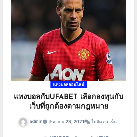
แทงบอลออนไลน์
แทงบอลกับUFABET เลือกลงทุนกับ
เว็บที่ถูกต้องตามกฎหมาย
admin
กันยายน 28, 2021
ไม่มีความเห็น