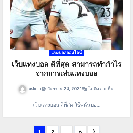
แทงบอลออนไลน์
เว็บแทงบอล ดีที่สุด สามารถทำกำไร
จากการเล่นแทงบอล
admin
กันยายน 24, 2021
ไม่มีความเห็น
เว็บแทงบอล ดีที่สุด วิธีพนันบอ…
Posts
1
2
…
6