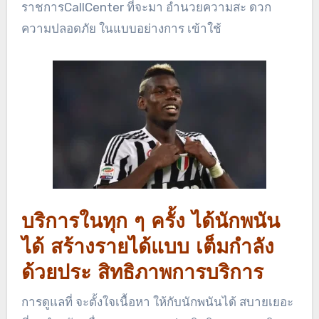
ราชการCallCenter ที่จะมา อำนวยความสะ ดวก
ความปลอดภัย ในแบบอย่างการ เข้าใช้
บริการในทุก ๆ ครั้ง ได้นักพนัน
ได้ สร้างรายได้แบบ เต็มกำลัง
ด้วยประ สิทธิภาพการบริการ
การดูแลที่ จะตั้งใจเนื้อหา ให้กับนักพนันได้ สบายเยอะ