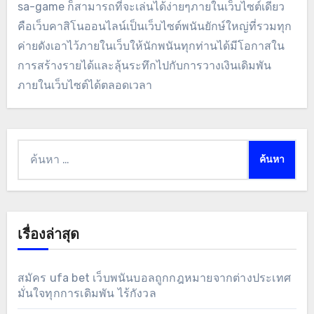
sa-game ก็สามารถที่จะเล่นได้ง่ายๆภายในเว็บไซต์เดียว
คือเว็บคาสิโนออนไลน์เป็นเว็บไซต์พนันยักษ์ใหญ่ที่รวมทุก
ค่ายดังเอาไว้ภายในเว็บให้นักพนันทุกท่านได้มีโอกาสใน
การสร้างรายได้และลุ้นระทึกไปกับการวางเงินเดิมพัน
ภายในเว็บไซต์ได้ตลอดเวลา
ค้นหา
สำหรับ:
เรื่องล่าสุด
สมัคร ufa bet เว็บพนันบอลถูกกฎหมายจากต่างประเทศ
มั่นใจทุกการเดิมพัน ไร้กังวล