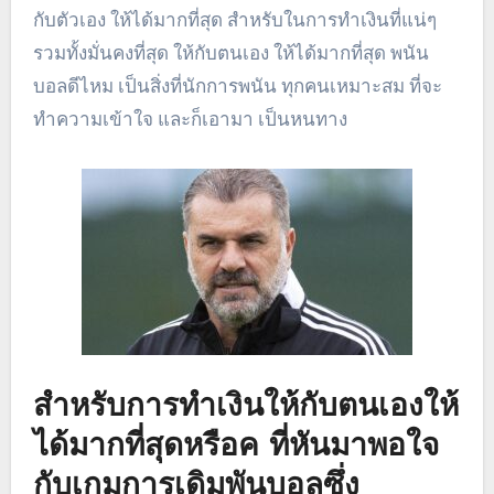
กับตัวเอง ให้ได้มากที่สุด สำหรับในการทำเงินที่แน่ๆ
รวมทั้งมั่นคงที่สุด ให้กับตนเอง ให้ได้มากที่สุด พนัน
บอลดีไหม เป็นสิ่งที่นักการพนัน ทุกคนเหมาะสม ที่จะ
ทำความเข้าใจ และก็เอามา เป็นหนทาง
สำหรับการทำเงินให้กับตนเองให้
ได้มากที่สุดหรือค ที่หันมาพอใจ
กับเกมการเดิมพันบอลซึ่ง