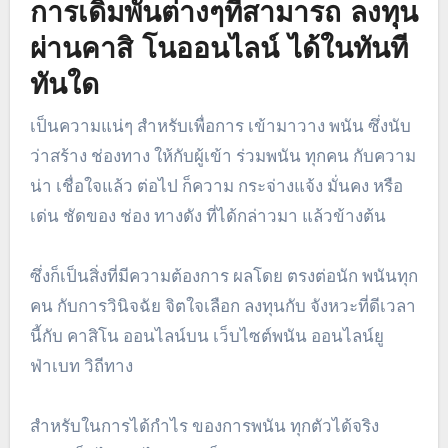
การเดิมพันต่างๆที่สามารถ ลงทุน
ผ่านคาสิ โนออนไลน์ ได้ในทันที
ทันใด
เป็นความแน่ๆ สำหรับเพื่อการ เข้ามาวาง พนัน ซึ่งนับ
ว่าสร้าง ช่องทาง ให้กับผู้เข้า ร่วมพนัน ทุกคน กับความ
น่า เชื่อใจแล้ว ต่อไป ก็ความ กระจ่างแจ้ง มั่นคง หรือ
เด่น ชัดของ ช่อง ทางดัง ที่ได้กล่าวมา แล้วข้างต้น
ซึ่งก็เป็นสิ่งที่มีความต้องการ ผลโดย ตรงต่อนัก พนันทุก
คน กับการวินิจฉัย จิตใจเลือก ลงทุนกับ จังหวะที่ดีเวลา
นี้กับ คาสิโน ออนไลน์บน เว็บไซต์พนัน ออนไลน์ยู
ฟ่าเบท วิถีทาง
สำหรับในการได้กำไร ของการพนัน ทุกตัวได้จริง