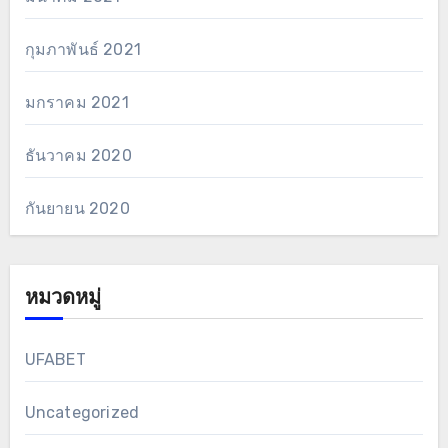
กุมภาพันธ์ 2021
มกราคม 2021
ธันวาคม 2020
กันยายน 2020
หมวดหมู่
UFABET
Uncategorized