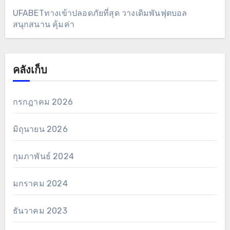
UFABETทางเข้าปลอดภัยที่สุด วางเดิมพันฟุตบอล
สนุกสนาน คุ้มค่า
คลังเก็บ
กรกฎาคม 2026
มิถุนายน 2026
กุมภาพันธ์ 2024
มกราคม 2024
ธันวาคม 2023