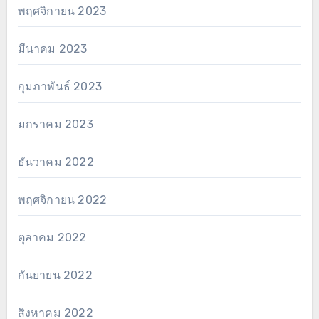
พฤศจิกายน 2023
มีนาคม 2023
กุมภาพันธ์ 2023
มกราคม 2023
ธันวาคม 2022
พฤศจิกายน 2022
ตุลาคม 2022
กันยายน 2022
สิงหาคม 2022