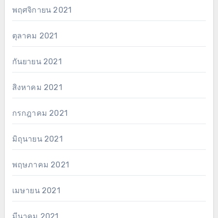
พฤศจิกายน 2021
ตุลาคม 2021
กันยายน 2021
สิงหาคม 2021
กรกฎาคม 2021
มิถุนายน 2021
พฤษภาคม 2021
เมษายน 2021
มีนาคม 2021