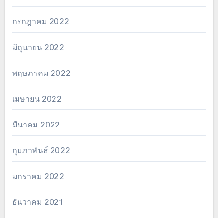
กรกฎาคม 2022
มิถุนายน 2022
พฤษภาคม 2022
เมษายน 2022
มีนาคม 2022
กุมภาพันธ์ 2022
มกราคม 2022
ธันวาคม 2021