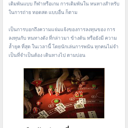
เดิมพันแบบ กีฬาหรือเกม การเดิมพันใน หนทางสำหรับ
ในการถ่าย ทอดสด แบบอื่น ก็ตาม
เป็นการบอกถึงความแจ่มแจ้งของการลงทุนของ การ
ลงทุนกับ หนทางดัง ที่กล่าวมา ข้างต้น หรือยังมี ความ
ล้ำยุค ที่สุด ในเวลานี้ โดยนักเล่นการพนัน ทุกคนไม่จำ
เป็นที่จำเป็นต้อง เดินทางไป ตามบ่อน