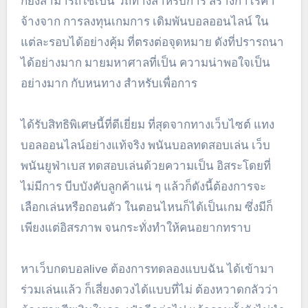
ก็ยังสามารถใช้เป็น วิถีทางสำหรับการ สร้างกำไรค่า
จ้างจาก การลงทุนเกมการ เดิมพันบอลออนไลน์ ใน
แต่ละรอบได้อย่างคุ้ม ที่ตรงต่อจุดหมาย ดังที่ปรารถนา
ได้อย่างมาก มายมหาศาลที่เป็น ความน่าพอใจเป็น
อย่างมาก กับหนทาง สำหรับเพื่อการ
ได้รับสิทธิพิเศษนี้ที่ดีเยี่ยม ที่สุดจากทางเว็บไซต์ แทง
บอลออนไลน์อย่างแท้จริง พนันบอลทดสอบเล่น เว็บ
พนันยูฟ่าเบส ทดสอบเล่นด้วยความเป็น อิสระโดยที่
ไม่มีการ บีบบังคับลูกค้าแน่ ๆ แล้วก็ดังนี้ต้องการจะ
เลือกเล่นหรือถอนตัว ในตอนไหนก็ได้เป็นเกม ซึ่งมีก็
เพียงแต่อิสรภาพ จนกระทั่งทำให้คนอยากทราบ
หาเว็บกดบอลlive ต้องการทดลองแบบฉัน ได้เข้ามา
ร่วมเล่นแล้ว ก็เสี่ยงดวงได้แบบที่ไม่ ต้องหวาดกลัวว่า