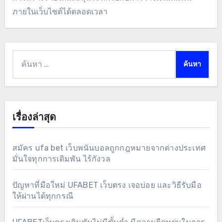
ภายในเว็บไซต์ได้ตลอดเวลา
ค้นหา
สำหรับ:
เรื่องล่าสุด
สมัคร ufa bet เว็บพนันบอลถูกกฎหมายจากต่างประเทศ
มั่นใจทุกการเดิมพัน ไร้กังวล
ปัญหาที่มือใหม่ UFABET เว็บตรง เจอบ่อย และวิธีรับมือ
ให้ผ่านได้ทุกกรณี