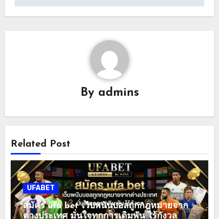
By
admins
Related Post
UFABET
สมัคร ufa bet เว็บพนันบอลถูกกฎหมายจาก
ต่างประเทศ มั่นใจทุกการเดิมพัน ไร้กังวล