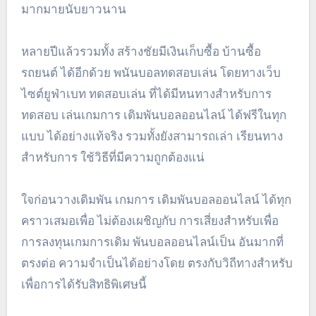
มากมายนับยาวนาน
หลายปีแล้วรวมทั้ง สร้างชัยมีเงินเก็บซื้อ บ้านซื้อ
รถยนต์ ได้อีกด้วย พนันบอลทดสอบเล่น โดยทางเว็บ
ไซต์ยูฟ่าเบท ทดสอบเล่น ที่ได้มีหนทางสำหรับการ
ทดสอบ เล่นเกมการ เดิมพันบอลออนไลน์ ได้ฟรีในทุก
แบบ ได้อย่างแท้จริง รวมทั้งยังสามารถเล่า เรียนทาง
สำหรับการ ใช้วิธีที่มีความถูกต้องแน่
ใจก่อนวางเดิมพัน เกมการ เดิมพันบอลออนไลน์ ได้ทุก
คราวเสมอเพื่อ ไม่ต้องเผชิญกับ การเสี่ยงสำหรับเพื่อ
การลงทุนเกมการเดิม พันบอลออนไลน์เป็น อันมากที่
ตรงต่อ ความจำเป็นได้อย่างโดย ตรงกับวิถีทางสำหรับ
เพื่อการได้รับสิทธิพิเศษนี้