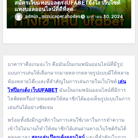
สมัครเว็บแทงบอลตรงUFABETยังไง เว็บไซต์
แทงบอลออนไลน์ที่ดีที่สุด
admin_musicaperabodes
มกราคม 30, 2024
บาคาร่าคือเกมอะไร คือมันเป็นเกมพนันออนไลน์ที่มีรูป
แบบการเล่นให้เลือกมากมายหลากหลายรูปแบบมีให้หลาย
ห้องหลายโต๊ะและที่สำคัญในการเล่นภายในเว็บไซต์
เ
ล่น
ไฟป๊อกเด้ง เว็บUFABET
มันเป็นเกมพนันออนไลน์ที่มีการ
ไลฟ์สดหรือถ่ายทอดสดให้สมาชิกได้มองเห็นรูปแบบในการ
เล่นกันได้อย่างชัดเจน
พร้อมทั้งยังมีกฎกติกาในการเล่นใช้เวลาในการทำความ
เข้าใจไม่นานก็ทำให้สมาชิกได้เล่นผ่านทางเว็บไซต์กันได้
ตลอดเวลา
สอนเล่น ป๊อกเด้งออนไลน์
และที่สำคัญในการ