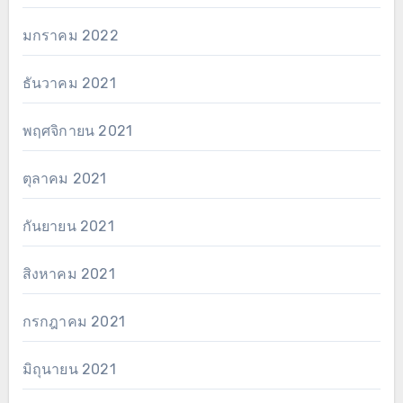
มกราคม 2022
ธันวาคม 2021
พฤศจิกายน 2021
ตุลาคม 2021
กันยายน 2021
สิงหาคม 2021
กรกฎาคม 2021
มิถุนายน 2021