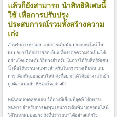
แล้วก็ยังสามารถ นำสิทธิพิเศษนี้
ใช้ เพื่อการปรับปรุง
ประสบการณ์รวมทั้งสร้างความ
เก่ง
สำหรับการทดสอบ เกมการเดิมพัน บอลออนไลน์ ใน
แบบอย่างได้อย่างยอดเยี่ยม ที่ตรงต่อความจำเป็น ได้
อย่างโดยตรง กับวิถีทางสำหรับ ในการได้รับสิทธิพิเศษ
นี้ เพื่อได้ทราบ หนทางสำหรับในการวางเดิมพัน เกม
การ เดิมพันบอลออนไลน์ ดังที่อยากได้ได้อย่าง แม่นยำ
ถูกต้องแม่นยำ ที่ชอบใจอย่างยิ่ง
พนันบอลทดสอบเล่น วิถีทางที่เยี่ยมที่สุดที่ ได้ทราบ
หนทาง สำหรับการลงทุน เกมการเดิมพัน บอลออนไลน์
ได้ในทุกแบบอย่าง ดังที่ปรารถนาได้อย่างแท้จริง