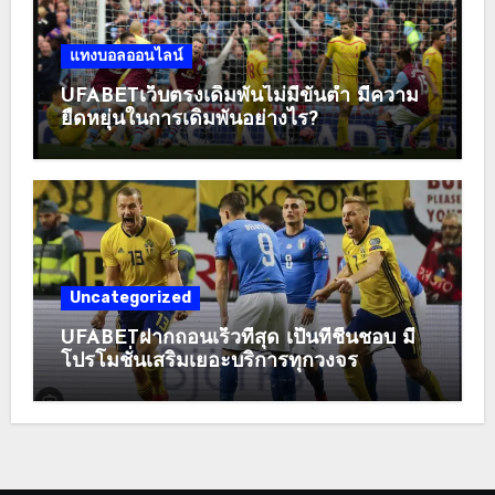
แทงบอลออนไลน์
UFABETเว็บตรงเดิมพันไม่มีขั้นต่ำ มีความ
ยืดหยุ่นในการเดิมพันอย่างไร?
Uncategorized
UFABETฝากถอนเร็วที่สุด เป็นที่ชื่นชอบ มี
โปรโมชั่นเสริมเยอะบริการทุกวงจร