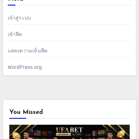
เข้าสู่ระบบ
เข้าฟีด
แสดงความเห็นฟีด
WordPress.org
You Missed