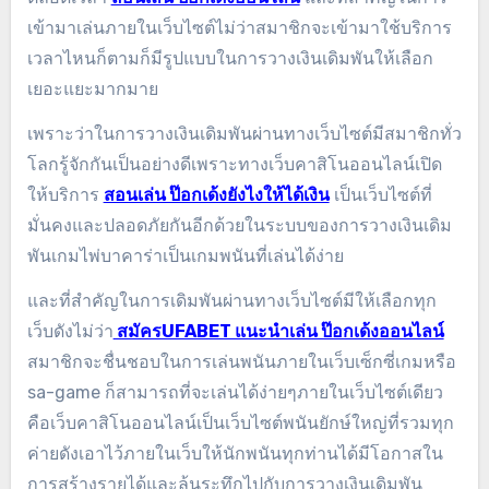
เข้ามาเล่นภายในเว็บไซต์ไม่ว่าสมาชิกจะเข้ามาใช้บริการ
เวลาไหนก็ตามก็มีรูปแบบในการวางเงินเดิมพันให้เลือก
เยอะแยะมากมาย
เพราะว่าในการวางเงินเดิมพันผ่านทางเว็บไซต์มีสมาชิกทั่ว
โลกรู้จักกันเป็นอย่างดีเพราะทางเว็บคาสิโนออนไลน์เปิด
ให้บริการ
สอนเล่น ป๊อกเด้งยังไงให้ได้เงิน
เป็นเว็บไซต์ที่
มั่นคงและปลอดภัยกันอีกด้วย
ในระบบของการวางเงินเดิม
พันเกมไพ่บาคาร่าเป็นเกมพนันที่เล่นได้ง่าย
และที่สำคัญในการเดิมพันผ่านทางเว็บไซต์มีให้เลือกทุก
เว็บดังไม่ว่า
สมัครUFABET แนะนำเล่น ป๊อกเด้งออนไลน์
สมาชิกจะชื่นชอบในการเล่นพนันภายในเว็บเซ็กซี่เกมหรือ
sa-game ก็สามารถที่จะเล่นได้ง่ายๆภายในเว็บไซต์เดียว
คือเว็บคาสิโนออนไลน์เป็นเว็บไซต์พนันยักษ์ใหญ่ที่รวมทุก
ค่ายดังเอาไว้ภายในเว็บให้นักพนันทุกท่านได้มีโอกาสใน
การสร้างรายได้และลุ้นระทึกไปกับการวางเงินเดิมพัน