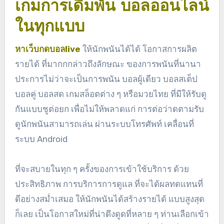
เกมการเดิมพัน บอลออนไลน์
ในทุกแบบ
หาเว็บกดบอลlive
ให้นักพนันได้ได้ โอกาสการผลิต
รายได้ ที่มากกกล่าวถึงลักษณะ ของการพนันที่นานา
ประการไม่ว่าจะเป็นการพนัน บอลผู้เดียว บอลสเต็ป
บอลคู่ บอลสด เกมสล็อตต่าง ๆ หรือมวยไทย ที่มีให้รับดู
กันแบบชูต่อยก เพื่อไม่ให้พลาดแก่ การต่อว่าดตามรับ
ดูนักพนันสามารถเล่น ผ่านระบบโทรศัพท์ เคลื่อนที่
ระบบ Android
ที่จะสบายในทุก ๆ ครั้งของการเข้าใช้บริการ ด้วย
ประสิทธิภาพ การบริการการดูแล ที่จะได้ผลทดแทนที่
ดีอย่างสม่ำเสมอ ให้นักพนันได้สร้างรายได้ แบบสูงสุด
ก็เลย เป็นโอกาสใหม่ที่น่าดึงดูดที่หลาย ๆ ท่านเลือกเข้า