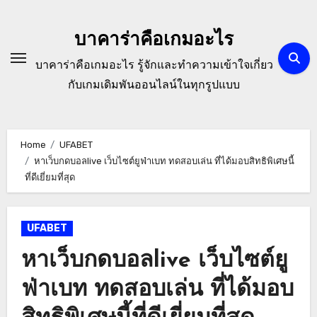
Skip
to
บาคาร่าคือเกมอะไร
content
บาคาร่าคือเกมอะไร รู้จักและทำความเข้าใจเกี่ยว
กับเกมเดิมพันออนไลน์ในทุกรูปแบบ
Home
UFABET
หาเว็บกดบอลlive เว็บไซต์ยูฟ่าเบท ทดสอบเล่น ที่ได้มอบสิทธิพิเศษนี้
ที่ดีเยี่ยมที่สุด
UFABET
หาเว็บกดบอลlive เว็บไซต์ยู
ฟ่าเบท ทดสอบเล่น ที่ได้มอบ