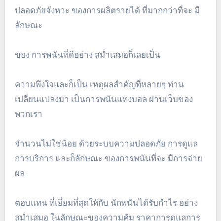
ปลอดภัยจังหวะ ของการผลิตรายได้ ที่มากกว่าที่จะ มี
ลักษณะ
ของ การพนันที่ดีอย่าง สม่ำเสมอก็เลยเป็น
ความพึงใจและก็เป็น เหตุผลสำคัญที่หลายๆ ท่าน
เปลี่ยนแปลงมา เป็นการพนันแทงบอล ผ่านเว็บของ
พวกเรา
จำนวนไม่ใช่น้อย ด้วยระบบความปลอดภัย การดูแล
การบริการ และก็ลักษณะ ของการพนันที่จะ มีการจ่าย
ผล
ตอบแทน ที่เยี่ยมที่สุดให้กับ นักพนันได้รับกำไร อย่าง
สม่ำเสมอ ในลักษณะของความคุ้ม ราคาการดูแลการ