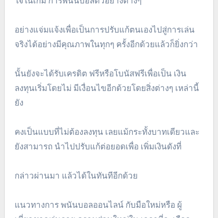
ใจในเกม การพนันบอลตัวอย่างต่างๆ
อย่างแจ่มแจ้งเพื่อเป็นการปรับแก้ตนเองไปสู่การเล่น
จริงได้อย่างมีคุณภาพในทุกๆ ครั้งอีกด้วยแล้วก็ยิ่งกว่า
นั้นยังจะได้รับเครดิต ฟรีหรือโบนัสฟรีเพื่อเป็น เงิน
ลงทุนเริ่มโดยไม่ มีเงื่อนไขอีกด้วยโดยสิ่งต่างๆ เหล่านี้
ยัง
คงเป็นแบบที่ไม่ต้องลงทุน เลยแม้กระทั้งบาทเดียวและ
ยังสามารถ นำไปปรับแก้ต่อยอดเพื่อ เพิ่มเงินดังที่
กล่าวผ่านมา แล้วได้ในทันทีอีกด้วย
แนวทางการ พนันบอลออนไลน์ กับมือใหม่หรือ ผู้