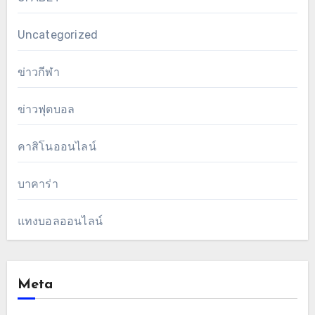
Uncategorized
ข่าวกีฬา
ข่าวฟุตบอล
คาสิโนออนไลน์
บาคาร่า
แทงบอลออนไลน์
Meta