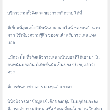
บริการรวมทั้งจังหวะ ของการผลิตราย ได้ที่
ดีเยี่ยมที่สุดเคล็ดวิธีพนันบอลออนไลน์ ของคนจำนวน
มาก ใช้เพียงความรู้สึก ของตนสำหรับการ เล่นแทง
บอล
แม้กระนั้น ที่จริงแล้วการเล่น พนันบอลที่ได้เอามา ใน
คนพนันบอลกัน ที่เกิดขึ้นมันเป็นของ จริงอยู่แล้วจึง
ควร
มีการค้นหาข่าวสาร ต่างๆแล้วเอามา
พินิจพิจารณาข้อมูล เชิงลึกของกลุ่ม โน่นๆก่อนจะลง
มือกระทำการพนันบอลซึ่ง ข้อมูลที่คนโดยส่วน ใหญ่หา