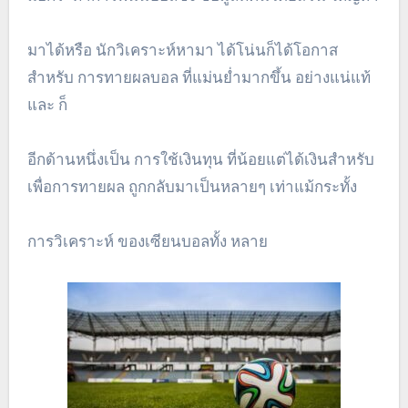
มาได้หรือ นักวิเคราะห์หามา ได้โน่นก็ได้โอกาส
สำหรับ การทายผลบอล ที่แม่นย่ำมากขึ้น อย่างแน่แท้
และ ก็
อีกด้านหนึ่งเป็น การใช้เงินทุน ที่น้อยแต่ได้เงินสำหรับ
เพื่อการทายผล ถูกกลับมาเป็นหลายๆ เท่าแม้กระทั้ง
การวิเคราะห์ ของเซียนบอลทั้ง หลาย