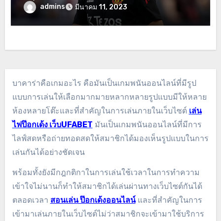
admins
มีนาคม 11, 2023
บาคาร่าคือเกมอะไร คือมันเป็นเกมพนันออนไลน์ที่มีรูป
แบบการเล่นให้เลือกมากมายหลากหลายรูปแบบมีให้หลาย
ห้องหลายโต๊ะและที่สำคัญในการเล่นภายในเว็บไซต์
เ
ล่น
ไฟป๊อกเด้ง เว็บUFABET
มันเป็นเกมพนันออนไลน์ที่มีการ
ไลฟ์สดหรือถ่ายทอดสดให้สมาชิกได้มองเห็นรูปแบบในการ
เล่นกันได้อย่างชัดเจน
พร้อมทั้งยังมีกฎกติกาในการเล่นใช้เวลาในการทำความ
เข้าใจไม่นานก็ทำให้สมาชิกได้เล่นผ่านทางเว็บไซต์กันได้
ตลอดเวลา
สอนเล่น ป๊อกเด้งออนไลน์
และที่สำคัญในการ
เข้ามาเล่นภายในเว็บไซต์ไม่ว่าสมาชิกจะเข้ามาใช้บริการ