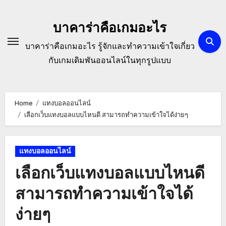
Skip
to
บาคาร่าคือเกมอะไร
content
บาคาร่าคือเกมอะไร รู้จักและทำความเข้าใจเกี่ยว
กับเกมเดิมพันออนไลน์ในทุกรูปแบบ
Home
แทงบอลออนไลน์
เลือกเว็บแทงบอลแบบไหนดี สามารถทำความเข้าใจได้ง่ายๆ
แทงบอลออนไลน์
เลือกเว็บแทงบอลแบบไหนดี
สามารถทำความเข้าใจได้
ง่ายๆ