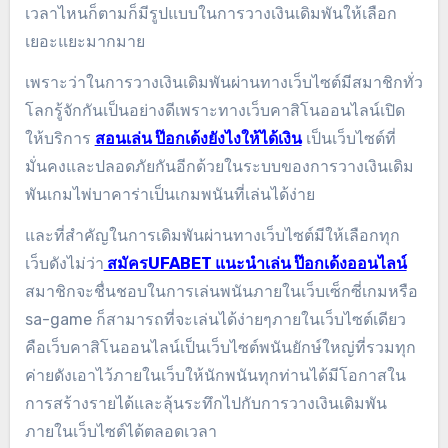
เวลาไหนก็ตามก็มีรูปแบบในการวางเงินเดิมพันให้เลือก
เยอะแยะมากมาย
เพราะว่าในการวางเงินเดิมพันผ่านทางเว็บไซต์มีสมาชิกทั่ว
โลกรู้จักกันเป็นอย่างดีเพราะทางเว็บคาสิโนออนไลน์เปิด
ให้บริการ
สอนเล่น ป๊อกเด้งยังไงให้ได้เงิน
เป็นเว็บไซต์ที่
มั่นคงและปลอดภัยกันอีกด้วย
ในระบบของการวางเงินเดิม
พันเกมไพ่บาคาร่าเป็นเกมพนันที่เล่นได้ง่าย
และที่สำคัญในการเดิมพันผ่านทางเว็บไซต์มีให้เลือกทุก
เว็บดังไม่ว่า
สมัครUFABET แนะนำเล่น ป๊อกเด้งออนไลน์
สมาชิกจะชื่นชอบในการเล่นพนันภายในเว็บเซ็กซี่เกมหรือ
sa-game ก็สามารถที่จะเล่นได้ง่ายๆภายในเว็บไซต์เดียว
คือเว็บคาสิโนออนไลน์เป็นเว็บไซต์พนันยักษ์ใหญ่ที่รวมทุก
ค่ายดังเอาไว้ภายในเว็บให้นักพนันทุกท่านได้มีโอกาสใน
การสร้างรายได้และลุ้นระทึกไปกับการวางเงินเดิมพัน
ภายในเว็บไซต์ได้ตลอดเวลา