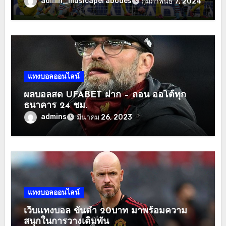
admin_musicaperabodes
กุมภาพันธ์ 7, 2024
แทงบอลออนไลน์
ผลบอลสด UFABET ฝาก – ถอน ออโต้ทุก
ธนาคาร 24 ชม.
admins
มีนาคม 26, 2023
แทงบอลออนไลน์
เว็บแทงบอล ขั้นต่ำ 20บาท มาพร้อมความ
สนุกในการวางเดิมพัน