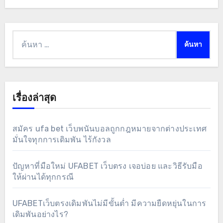
ค้นหา
สำหรับ:
เรื่องล่าสุด
สมัคร ufa bet เว็บพนันบอลถูกกฎหมายจากต่างประเทศ
มั่นใจทุกการเดิมพัน ไร้กังวล
ปัญหาที่มือใหม่ UFABET เว็บตรง เจอบ่อย และวิธีรับมือ
ให้ผ่านได้ทุกกรณี
UFABETเว็บตรงเดิมพันไม่มีขั้นต่ำ มีความยืดหยุ่นในการ
เดิมพันอย่างไร?