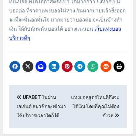
เป็นบอล ที่ได้โอกาสตรงเป้า ได้มากกว่า ยิ่งหากเป็น
บอลต่อ ที่ราคาแพงบอลไม่ห่าง กันมากมายแล้วยิ่งออก
จะที่จะมั่นอกมั่นใจ มากมายว่าบอลต่อ จะเป็นข้างทำ
เงิน ให้กับนักพนันบอลได้ อย่างแน่นอน
เว็บแทงบอล
บริการดีๆ
เมนู
UFABET ไม่ผ่าน
แทงบอลสูตรไหนดีถึงจะ
นำทาง
เอเย่นต์ สมาชิกจะเข้ามา
ได้เงิน โดยที่คุณไม่ต้อง
เรื่อง
ใช้บริการเวลาใดก็ได้
กังวล