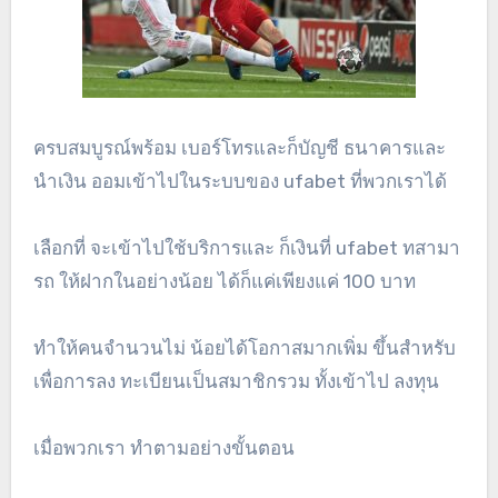
ครบสมบูรณ์พร้อม เบอร์โทรและก็บัญชี ธนาคารและ
นำเงิน ออมเข้าไปในระบบของ ufabet ที่พวกเราได้
เลือกที่ จะเข้าไปใช้บริการและ ก็เงินที่ ufabet ทสามา
รถ ให้ฝากในอย่างน้อย ได้ก็แค่เพียงแค่ 100 บาท
ทำให้คนจำนวนไม่ น้อยได้โอกาสมากเพิ่ม ขึ้นสำหรับ
เพื่อการลง ทะเบียนเป็นสมาชิกรวม ทั้งเข้าไป ลงทุน
เมื่อพวกเรา ทำตามอย่างขั้นตอน