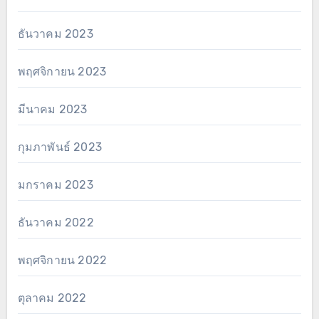
ธันวาคม 2023
พฤศจิกายน 2023
มีนาคม 2023
กุมภาพันธ์ 2023
มกราคม 2023
ธันวาคม 2022
พฤศจิกายน 2022
ตุลาคม 2022