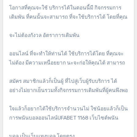
โอกาสที่คุณจะใช้ บริการได้ในตอนนี้มี กิจกรรมการ
เดิมพัน ที่คนนั้นจะสามารถ ที่จะใช้บริการได้ โดยที่คุณ
จะไม่ต้องกังวล อัตราการเดิมพัน
ออนไลน์ ที่จะทำให้ท่านได้ ใช้บริการได้โดย ที่คุณจะ
ไม่ต้อง มีความเหนื่อยยาก นะจะก่อให้คุณได้ สามารถ
สมัคร สมาชิกแล้วก็เป็นผู้ ที่ไปสู่เว็บผู้รับบริการ ได้
อย่างไม่ยากเย็นรวมทั้งกิจกรรมการเดิมพันที่ผู้คนพึงพอ
ใจแล้วก็อยากได้ใช้บริการจำนวนไม่ ใช่น้อยแล้วก็เป็น
การพนันบอลออนไลน์UFABET 1168 เว็บไซต์พนัน
บอล เป็นเว็บแทงบอล โดยตรง