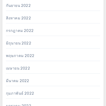
กันยายน 2022
สิงหาคม 2022
กรกฎาคม 2022
มิถุนายน 2022
พฤษภาคม 2022
เมษายน 2022
มีนาคม 2022
กุมภาพันธ์ 2022
มกราคม 2022