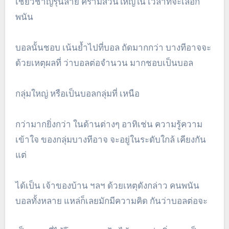
เชี่ยวชาญรุ่นลาย ครามส่วนใหญ่ใน เวลาที่จะเลือก
พนัน
บอลนั้นชอบ เน้นย้ำไปที่บอล ถัดมากกว่า บางทีอาจจะ
ด้วยเหตุผลที่ ว่าบอลต่อจำนวน มากชอบเป็นบอล
กลุ่มใหญ่ หรือเป็นบอลกลุ่มที่ เหนือ
กว่ามากยิ่งกว่า ในด้านต่างๆ อาทิเช่น ความรู้ความ
เข้าใจ ของกลุ่มบางทีอาจ จะอยู่ในระดับใกล้ เคียงกัน
แต่
ได้เป็น เจ้าของบ้าน ฯลฯ ด้วยเหตุดังกล่าว คนพนัน
บอลทั้งหลาย แหล่ก็เลยมักมีความคิด กันว่าบอลต่อจะ