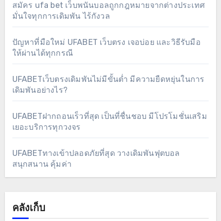
สมัคร ufa bet เว็บพนันบอลถูกกฎหมายจากต่างประเทศ
มั่นใจทุกการเดิมพัน ไร้กังวล
ปัญหาที่มือใหม่ UFABET เว็บตรง เจอบ่อย และวิธีรับมือ
ให้ผ่านได้ทุกกรณี
UFABETเว็บตรงเดิมพันไม่มีขั้นต่ำ มีความยืดหยุ่นในการ
เดิมพันอย่างไร?
UFABETฝากถอนเร็วที่สุด เป็นที่ชื่นชอบ มีโปรโมชั่นเสริม
เยอะบริการทุกวงจร
UFABETทางเข้าปลอดภัยที่สุด วางเดิมพันฟุตบอล
สนุกสนาน คุ้มค่า
คลังเก็บ