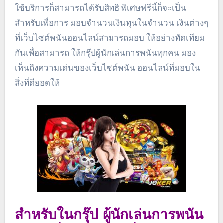
ใช้บริการก็สามารถได้รับสิทธิ พิเศษฟรีนี้ก็จะเป็น
สำหรับเพื่อการ มอบจำนวนเงินทุนในจำนวน เงินต่างๆ
ที่เว็บไซต์พนันออนไลน์สามารถมอบ ให้อย่างทัดเทียม
กันเพื่อสามารถ ให้กรุ๊ปผู้นักเล่นการพนันทุกคน มอง
เห็นถึงความเด่นของเว็บไซต์พนัน ออนไลน์ที่มอบใน
สิ่งที่ดียอดให้
สำหรับในกรุ๊ป ผู้นักเล่นการพนัน