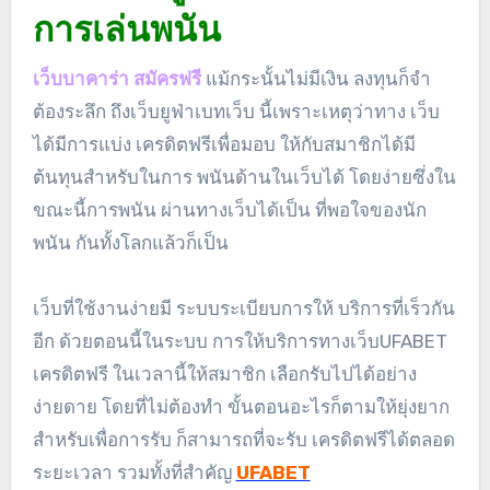
การเล่นพนัน
เว็บบาคาร่า สมัครฟรี
แม้กระนั้นไม่มีเงิน ลงทุนก็จำ
ต้องระลึก ถึงเว็บยูฟ่าเบทเว็บ นี้เพราะเหตุว่าทาง เว็บ
ได้มีการแบ่ง เครดิตฟรีเพื่อมอบ ให้กับสมาชิกได้มี
ต้นทุนสำหรับในการ พนันด้านในเว็บได้ โดยง่ายซึ่งใน
ขณะนี้การพนัน ผ่านทางเว็บได้เป็น ที่พอใจของนัก
พนัน กันทั้งโลกแล้วก็เป็น
เว็บที่ใช้งานง่ายมี ระบบระเบียบการให้ บริการที่เร็วกัน
อีก ด้วยตอนนี้ในระบบ การให้บริการทางเว็บUFABET
เครดิตฟรี ในเวลานี้ให้สมาชิก เลือกรับไปได้อย่าง
ง่ายดาย โดยที่ไม่ต้องทำ ขั้นตอนอะไรก็ตามให้ยุ่งยาก
สำหรับเพื่อการรับ ก็สามารถที่จะรับ เครดิตฟรีได้ตลอด
ระยะเวลา รวมทั้งที่สำคัญ
UFABET