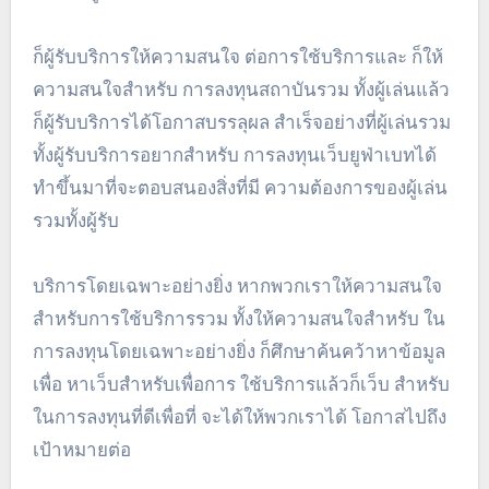
ก็ผู้รับบริการให้ความสนใจ ต่อการใช้บริการและ ก็ให้
ความสนใจสำหรับ การลงทุนสถาบันรวม ทั้งผู้เล่นแล้ว
ก็ผู้รับบริการได้โอกาสบรรลุผล สำเร็จอย่างที่ผู้เล่นรวม
ทั้งผู้รับบริการอยากสำหรับ การลงทุนเว็บยูฟ่าเบทได้
ทำขึ้นมาที่จะตอบสนองสิ่งที่มี ความต้องการของผู้เล่น
รวมทั้งผู้รับ
บริการโดยเฉพาะอย่างยิ่ง หากพวกเราให้ความสนใจ
สำหรับการใช้บริการรวม ทั้งให้ความสนใจสำหรับ ใน
การลงทุนโดยเฉพาะอย่างยิ่ง ก็ศึกษาค้นคว้าหาข้อมูล
เพื่อ หาเว็บสำหรับเพื่อการ ใช้บริการแล้วก็เว็บ สำหรับ
ในการลงทุนที่ดีเพื่อที่ จะได้ให้พวกเราได้ โอกาสไปถึง
เป้าหมายต่อ