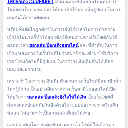
ไฟป๊อกเด้ง เว็บUFABET
มันเป็นเกมพนันออนไลน์ที่มีการ
ไลฟ์สดหรือถ่ายทอดสดให้สมาชิกได้มองเห็นรูปแบบในการ
เล่นกันได้อย่างชัดเจน
พร้อมทั้งยังมีกฎกติกาในการเล่นใช้เวลาในการทำความ
เข้าใจไม่นานก็ทำให้สมาชิกได้เล่นผ่านทางเว็บไซต์กันได้
ตลอดเวลา
สอนเล่น ป๊อกเด้งออนไลน์
และที่สำคัญในการ
เข้ามาเล่นภายในเว็บไซต์ไม่ว่าสมาชิกจะเข้ามาใช้บริการ
เวลาไหนก็ตามก็มีรูปแบบในการวางเงินเดิมพันให้เลือก
เยอะแยะมากมาย
เพราะว่าในการวางเงินเดิมพันผ่านทางเว็บไซต์มีสมาชิกทั่ว
โลกรู้จักกันเป็นอย่างดีเพราะทางเว็บคาสิโนออนไลน์เปิด
ให้บริการ
สอนเล่น ป๊อกเด้งยังไงให้ได้เงิน
เป็นเว็บไซต์ที่
มั่นคงและปลอดภัยกันอีกด้วย
ในระบบของการวางเงินเดิม
พันเกมไพ่บาคาร่าเป็นเกมพนันที่เล่นได้ง่าย
และที่สำคัญในการเดิมพันผ่านทางเว็บไซต์มีให้เลือกทุก