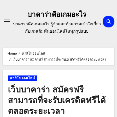
Skip
to
บาคาร่าคือเกมอะไร
content
บาคาร่าคือเกมอะไร รู้จักและทำความเข้าใจเกี่ยว
กับเกมเดิมพันออนไลน์ในทุกรูปแบบ
Home
คาสิโนออนไลน์
เว็บบาคาร่า สมัครฟรี สามารถที่จะรับเครดิตฟรีได้ตลอดระยะเวลา
คาสิโนออนไลน์
เว็บบาคาร่า สมัครฟรี
สามารถที่จะรับเครดิตฟรีได้
ตลอดระยะเวลา