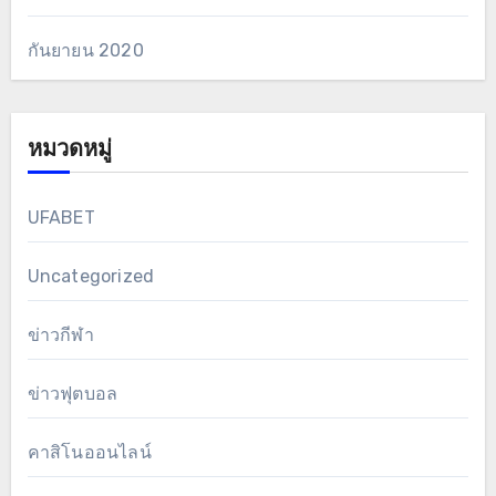
กันยายน 2020
หมวดหมู่
UFABET
Uncategorized
ข่าวกีฬา
ข่าวฟุตบอล
คาสิโนออนไลน์