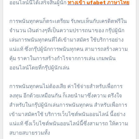
ออนไลน์นี้ได้เสร็จสิ้นผู้นัก
ทางเข้า ufabet ภาษาไทย
การพนันทุกคนก็ตระเตรียม รับพบเห็นกับเครดิตฟรีใน
จำนวน เงินต่างๆที่เป็นความปรารถนาของ กรุ๊ปผู้นัก
เล่นการพนันทุกคนที่ได้เข้ามาสมัคร ใช้บริการอย่าง
แน่แท้ ซึ่งกรุ๊ปผู้นักการพนันทุกคน สามารถสร้างความ
คุ้ม ราคาในการสร้างกำไรจากการเล่น เกมพนัน
ออนไลน์โดยที่กรุ๊ปผู้นักเล่น
การพนันทุกคนไม่ต้องเสีย ค่าใช้จ่ายสำหรับเพื่อการ
ลงทุน อีกด้วยเหมือนกัน ก็เลยนำมาซึ่งความ ตรึงใจ
สำหรับในกรุ๊ปผู้นักเล่นการพนันทุกคน สำหรับเพื่อการ
เข้ามาสมัครใช้ บริการเว็บไซต์พนันออนไลน์ นี้อย่าง
แน่แท้ ซึ่งเว็บไซต์พนันออนไลน์นี้ซึ่งสามารถ ให้ความ
สบายสบายรวมทั้ง