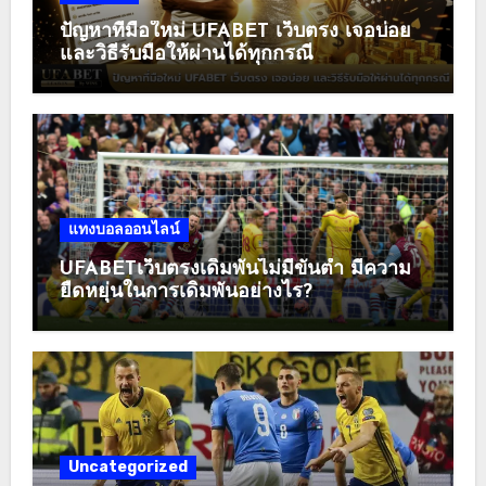
ปัญหาที่มือใหม่ UFABET เว็บตรง เจอบ่อย
และวิธีรับมือให้ผ่านได้ทุกกรณี
แทงบอลออนไลน์
UFABETเว็บตรงเดิมพันไม่มีขั้นต่ำ มีความ
ยืดหยุ่นในการเดิมพันอย่างไร?
Uncategorized