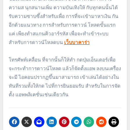
ความส นุกสนานเพิ่ม ความบันเทิงให้ กับทุกคนนั้นได้
รับความซาบซึ้งสำหรับเพื่อ การที่จะเข้ามาหาเงิน กัน
อีกด้วยแนวทาง การสำหรับการดาวน์ โหลดขั้นแรก
แค่ เพียงทำสแกนคิวอาร์รหัส เพื่อจะทำเข้าระบบ
สำหรับการดาวน์โหลดบน
เว็บบาคาร่า
โทรศัพท์เคลื่อน ที่จากนั้นก็ให้ทำ กดปุ่มเอ็นเตอร์เพื่อ
จะกระทำการดาวน์โหลด แล้วก็จัดตั้งแอพ ลงบนเครื่อง
จะมี ไอคอนปรากฏขึ้นมาสามารถ เข้าเล่นได้อย่างใน
ทันทีรวมทั้งให้กด ไปที่การยินยอมรับ สำหรับในการจัด
ตั้ง แอพพลิเคชั่นเช่นเดียวกัน