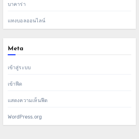
บาคาร่า
แทงบอลออนไลน์
Meta
เข้าสู่ระบบ
เข้าฟีด
แสดงความเห็นฟีด
WordPress.org