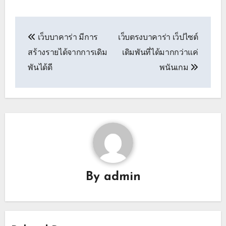
เมนู
เว็บบาคาร่า มีการ
เว็บตรงบาคาร่า เว็ปไซต์
นำทาง
สร้างรายได้จากการเดิม
เดิมพันที่ได้มากกว่าแค่
เรื่อง
พันได้ดี
พนันเกม
By
admin