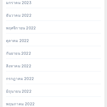
มกราคม 2023
ธันวาคม 2022
พฤศจิกายน 2022
ตุลาคม 2022
กันยายน 2022
สิงหาคม 2022
กรกฎาคม 2022
มิถุนายน 2022
พฤษภาคม 2022