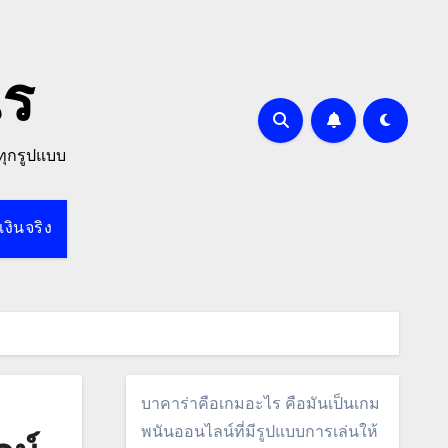
ไร
ทุกรูปแบบ
งินจริง
บาคาร่าคือเกมอะไร คือมันเป็นเกม
พนันออนไลน์ที่มีรูปแบบการเล่นให้