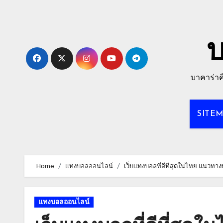
Skip
to
content
บ
บาคาร่าค
SITE
Home
แทงบอลออนไลน์
เว็บแทงบอลที่ดีที่สุดในไทย แนวทาง
แทงบอลออนไลน์