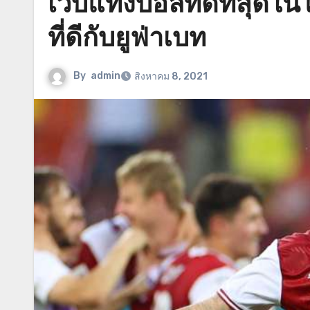
เว็บแทงบอลที่ดีที่สุ
ที่ดีกับยูฟ่าเบท
By
admin
สิงหาคม 8, 2021