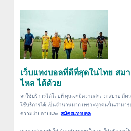
เว็บแทงบอลที่ดีที่สุดในไทย 
ไหล ได้ด้วย
จะใช้บริการได้โดยที่ คุณจะมีความสะดวกสบาย มีคว
ใช้บริการได้ เป็นจำนวนมาก เพราะทุกคนนั้นสามารถ
ความง่ายดายและ
สมัครแทงบอล
สะดวกสบายทำให้ ผู้คนหันมาสนใจและ ใช้บริการเป็