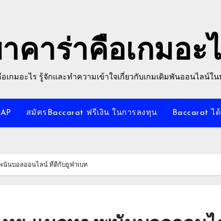
าคาร่าคือเกมอะ
ือเกมอะไร รู้จักและทำความเข้าใจเกี่ยวกับเกมเดิมพันออนไลน์ใน
MAP
สมัครBaccarat ฟรีเงิน ในการลงทุน
Baccarat ได้เ
พนันบอลออนไลน์ ที่ดีกับยูฟ่าเบท