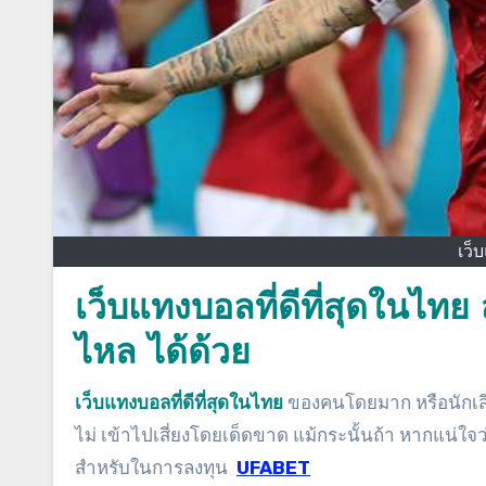
เว็
เว็บแทงบอลที่ดีที่สุดในไ
ไหล ได้ด้วย
เว็บแทงบอลที่ดีที่สุดในไทย
ของคนโดยมาก หรือนักเสี่
ไม่ เข้าไปเสี่ยงโดยเด็ดขาด แม้กระนั้นถ้า หากแน่ใจว่
สำหรับในการลงทุน
UFABET