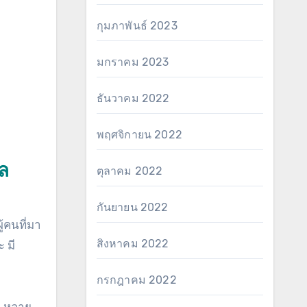
กุมภาพันธ์ 2023
มกราคม 2023
ธันวาคม 2022
พฤศจิกายน 2022
ล
ตุลาคม 2022
กันยายน 2022
้คนที่มา
สิงหาคม 2022
 มี
กรกฎาคม 2022
ก หลาย