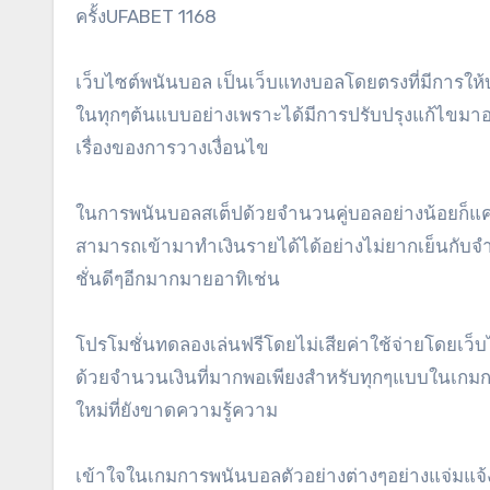
ครั้งUFABET 1168
เว็บไซต์พนันบอล เป็นเว็บแทงบอลโดยตรงที่มีการใ
ในทุกๆต้นแบบอย่างเพราะได้มีการปรับปรุงแก้ไขมาอ
เรื่องของการวางเงื่อนไข
ในการพนันบอลสเต็ปด้วยจำนวนคู่บอลอย่างน้อยก็แค่2 ค
สามารถเข้ามาทำเงินรายได้ได้อย่างไม่ยากเย็นกับจำนว
ชั่นดีๆอีกมากมายอาทิเช่น
โปรโมชั่นทดลองเล่นฟรีโดยไม่เสียค่าใช้จ่ายโดยเว็บ
ด้วยจำนวนเงินที่มากพอเพียงสำหรับทุกๆแบบในเกมกา
ใหม่ที่ยังขาดความรู้ความ
เข้าใจในเกมการพนันบอลตัวอย่างต่างๆอย่างแจ่มแจ้ง