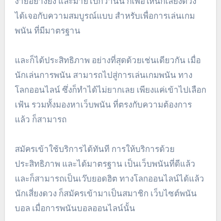
ง่ายอย่างยิ่ง และมายไปกว่านั้น ก็เพื่อให้นักเสี่ยงดวง
ได้เจอกับความสมบูรณ์แบบ สำหรับเพื่อการเล่นเกม
พนัน ที่มีมาตรฐาน
และก็ได้ประสิทธิภาพ อย่างที่สุดด้วยเช่นเดียวกัน เมื่อ
นักเล่นการพนัน สามารถไปสู่การเล่นเกมพนัน ทาง
โลกออนไลน์ ซึ่งก็ทำได้ไม่ยากเลย เพียงแค่เข้าไปเลือก
เฟ้น รวมทั้งมองหาเว็บพนัน ที่ตรงกับความต้องการ
แล้ว ก็สามารถ
สมัครเข้าใช้บริการได้ทันที การให้บริการด้วย
ประสิทธิภาพ และได้มาตรฐาน เป็นเว็บพนันที่ดีแล้ว
และก็สามารถเป็นเว๊บยอดฮิต ทางโลกออนไลน์ได้แล้ว
นักเสี่ยงดวง ก็สมัครเข้ามาเป็นสมาชิก เว็บไซต์พนัน
บอล เมื่อการพนันบอลออนไลน์นั้น