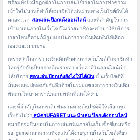
พร้อมทั้งยังมีกฎกติกาในการเล่นใช้เวลาในการทำความ
เข้าใจไม่นานก็ทำให้สมาชิกได้เล่นผ่านทางเว็บไซต์กันได้
ตลอดเวลา
สอนเล่น ป๊อกเด้งออนไลน์
และที่สำคัญในการ
เข้ามาเล่นภายในเว็บไซต์ไม่ว่าสมาชิกจะเข้ามาใช้บริการ
เวลาไหนก็ตามก็มีรูปแบบในการวางเงินเดิมพันให้เลือก
เยอะแยะมากมาย
เพราะว่าในการวางเงินเดิมพันผ่านทางเว็บไซต์มีสมาชิกทั่ว
โลกรู้จักกันเป็นอย่างดีเพราะทางเว็บคาสิโนออนไลน์เปิด
ให้บริการ
สอนเล่น ป๊อกเด้งยังไงให้ได้เงิน
เป็นเว็บไซต์ที่
มั่นคงและปลอดภัยกันอีกด้วย
ในระบบของการวางเงินเดิม
พันเกมไพ่บาคาร่าเป็นเกมพนันที่เล่นได้ง่าย
และที่สำคัญในการเดิมพันผ่านทางเว็บไซต์มีให้เลือกทุก
เว็บดังไม่ว่า
สมัครUFABET แนะนำเล่น ป๊อกเด้งออนไลน์
สมาชิกจะชื่นชอบในการเล่นพนันภายในเว็บเซ็กซี่เกมหรือ
sa-game ก็สามารถที่จะเล่นได้ง่ายๆภายในเว็บไซต์เดียว