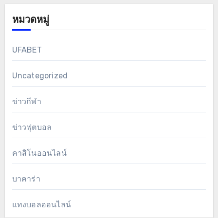
หมวดหมู่
UFABET
Uncategorized
ข่าวกีฬา
ข่าวฟุตบอล
คาสิโนออนไลน์
บาคาร่า
แทงบอลออนไลน์