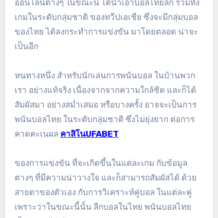
ออนไลน์ต่างๆ ในขณะนี้ ได้นำเอาบอลไทยลีก รวมทั้ง
เกมในระดับกลุ่มชาติ ของทวีปเอเชีย ซึ่งจะมีกลุ่มบอล
ของไทย ได้ลงกระทำการแข่งขัน มาโดยตลอด น่าจะ
เป็นอีก
หนทางหนึ่ง สำหรับนักเล่นการพนันบอล ในบ้านพวก
เรา อย่างแท้จริง เนื่องจากจากความใกล้ชิด และก็ได้
สัมผัสมา อย่างสม่ำเสมอ หรือบางครั้ง อาจจะเป็นการ
พนันบอลไทย ในระดับกลุ่มชาติ ซึ่งไม่ยุ่งยาก ต่อการ
คาดคะเนผล
คาสิโนUFABET
ของการแข่งขัน ที่จะเกิดขึ้นในแต่ละเกม กับข้อมูล
ต่างๆ ที่มีความน่าวางใจ และก็สามารถสัมผัสได้ ด้วย
สายตาของตัวเอง กับการวิเคราะห์คู่บอล ในแต่ละคู่
เพราะว่าในขณะนี้นั้น ลีกบอลในไทย พนันบอลไทย