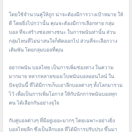
โดยใช้จำนวนคู่ให้ถูก น่าจะต้องมีการวางเป้าหมาย ให้
ดี โดยยิ่งไปกว่านั้น คุณจะต้องมีการเลือกทาย กลุ่ม
บอล ที่จะสร้างช่องทางชนะ ในการพนันท่านั้น ส่วน
กลุ่มไหนที่ไม่น่าสนใจก็ตัดออกไป ส่วนที่จะเลือกวาง
เดิมพัน โดยกลุ่มบอลที่คุณ
อยากพนัน บอลไทย เป็นการเพิ่มช่องทาง ในความ
มากมาย หลากหลายของเว็บพนันบอลออนไลน์ ใน
ปัจจุบันนี้ ที่ได้มีการเก็บเอาลีกบอลต่างๆ ทั้งโลกมารวม
ไว้ เพื่อเป็นการเพิ่มโอกาส ให้กับนักการพนันบอลทุก
คน ได้เลือกกันอย่างจุใจ
กับคู่บอลต่างๆ ที่มีอยู่เยอะมากๆ โดยเฉพาะอย่างยิ่ง
บอลไทยลีก ซึ่งเป็นลีกบอล ที่ได้มีการปรับปรุง ขึ้นมา