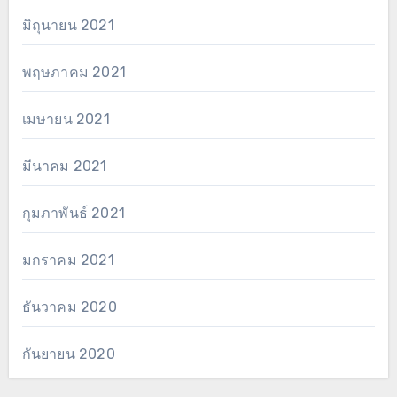
มิถุนายน 2021
พฤษภาคม 2021
เมษายน 2021
มีนาคม 2021
กุมภาพันธ์ 2021
มกราคม 2021
ธันวาคม 2020
กันยายน 2020