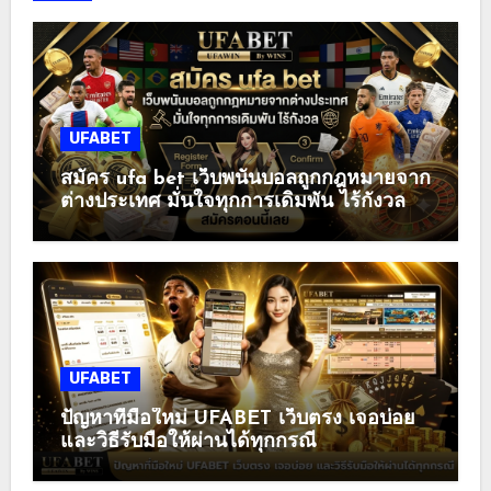
UFABET
สมัคร ufa bet เว็บพนันบอลถูกกฎหมายจาก
ต่างประเทศ มั่นใจทุกการเดิมพัน ไร้กังวล
UFABET
ปัญหาที่มือใหม่ UFABET เว็บตรง เจอบ่อย
และวิธีรับมือให้ผ่านได้ทุกกรณี