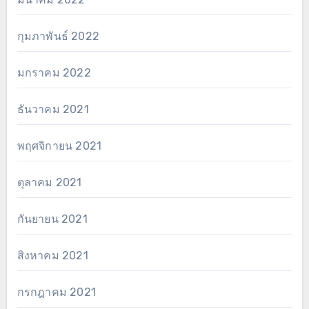
กุมภาพันธ์ 2022
มกราคม 2022
ธันวาคม 2021
พฤศจิกายน 2021
ตุลาคม 2021
กันยายน 2021
สิงหาคม 2021
กรกฎาคม 2021