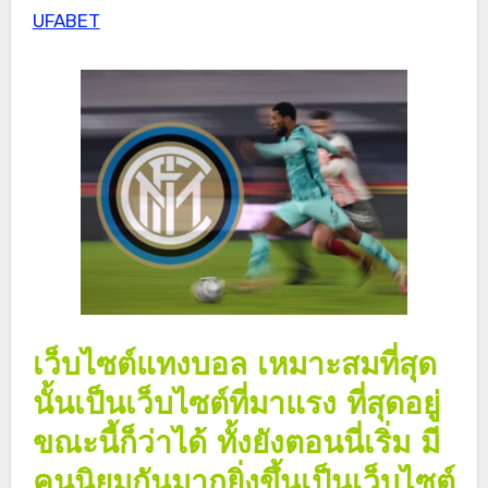
UFABET
เว็บไซต์แทงบอล เหมาะสมที่สุด
นั้นเป็นเว็บไซต์ที่มาแรง ที่สุดอยู่
ขณะนี้ก็ว่าได้ ทั้งยังตอนนี่เริ่ม มี
คนนิยมกันมากยิ่งขึ้นเป็นเว็บไซต์