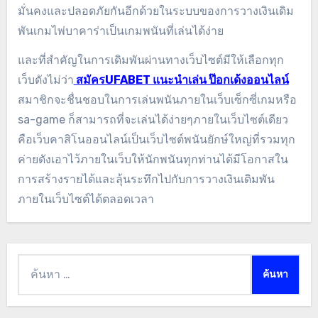
มั่นคงและปลอดภัยกันอีกด้วย
ในระบบของการวางเงินเดิม
พันเกมไพ่บาคาร่าเป็นเกมพนันที่เล่นได้ง่าย
และที่สำคัญในการเดิมพันผ่านทางเว็บไซต์มีให้เลือกทุก
เว็บดังไม่ว่า
สมัครUFABET แนะนำเล่น ป๊อกเด้งออนไลน์
สมาชิกจะชื่นชอบในการเล่นพนันภายในเว็บเซ็กซี่เกมหรือ
sa-game ก็สามารถที่จะเล่นได้ง่ายๆภายในเว็บไซต์เดียว
คือเว็บคาสิโนออนไลน์เป็นเว็บไซต์พนันยักษ์ใหญ่ที่รวมทุก
ค่ายดังเอาไว้ภายในเว็บให้นักพนันทุกท่านได้มีโอกาสใน
การสร้างรายได้และลุ้นระทึกไปกับการวางเงินเดิมพัน
ภายในเว็บไซต์ได้ตลอดเวลา
ค้นหา
สำหรับ: