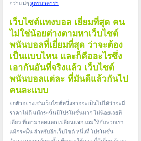
กว่าแน่ๆ
สูตรบาคาร่า
เว็บไซต์แทงบอล เยี่ยมที่สุด คน
ไม่ใช่น้อยต่างตามหาเว็บไซต์
พนันบอลที่เยี่ยมที่สุด ว่าจะต้อง
เป็นแบบไหน และก็คืออะไรซึ่ง
เอากันอันที่จริงแล้ว เว็บไซต์
พนันบอลแต่ละ ที่มันดีแล้วกันไป
คนละแบบ
ยกตัวอย่างเช่นเว็บไซต์หนึ่งอาจจะเป็นไปได้ว่าจะมี
ราคาไม่ดี แม้กระนั้นมีโปรโมชั่นมาก ไม่น้อยเลยที
เดียว ที่เอามาลดแลก เปลี่ยนแจกแถมให้กับพวกเรา
แม้กระนั้น สำหรับอีกเว็บไซต์ หนึ่งที่ โปรโมชั่น
จำนวนมากแม้กระนั้น ตีราคาให้บอล ที่ดีเยี่ยม ถ้าจะ