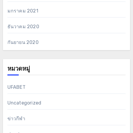
มกราคม 2021
ธันวาคม 2020
กันยายน 2020
หมวดหมู่
UFABET
Uncategorized
ข่าวกีฬา