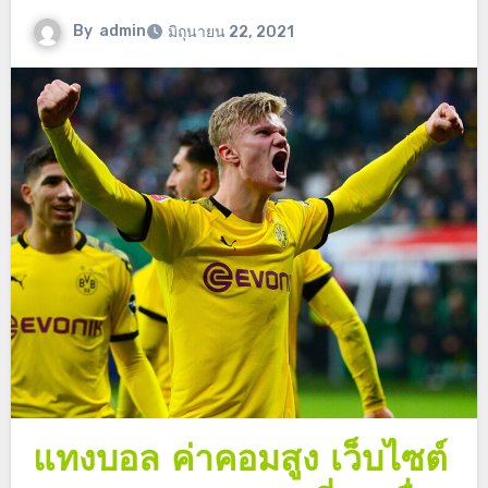
By
admin
มิถุนายน 22, 2021
แทงบอล ค่าคอมสูง เว็บไซต์