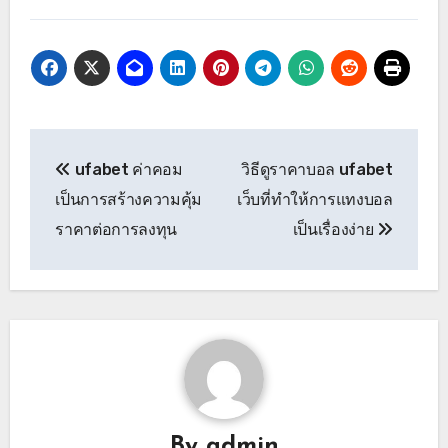
เมนู
ufabet ค่าคอม
วิธีดูราคาบอล ufabet
นำทาง
เป็นการสร้างความคุ้ม
เว็บที่ทำให้การแทงบอล
เรื่อง
ราคาต่อการลงทุน
เป็นเรื่องง่าย
By
admin