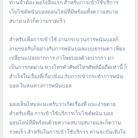
ท่านจำต้อง พอใจสิ่งแรก สำหรับการเข้าใช้บริการ
เว็บไซต์พนันบอลออนไลน์ที่มีพร้อมทั้งความสบาย
สบาย แล้วก็ความรวดเร็ว
สำหรับเพื่อการเข้าใช้ งานกระบวนการพนันบอลก็
ง่ายๆขอรับก็อย่างกับการพนันบอลแบบธรรมดา เพียง
เปลี่ยนแปลงจากการ กาโพยบอลด้วยปากกา มา
เป็นการกดผ่าน ทางโทรคำศัพท์โทรศัพท์มือถือเท่านี้ ก็
สำเร็จในเรื่องที่เกี่ยวข้อง กับการเข้ากระทำการพนัน
บอล ในหนทางการพนันบอล
มองเห็นไหมล่ะนะครับว่าเกิดเรื่องที่ แนะง่ายดาย
สำหรับเพื่อ การเข้าใช้บริการเว็บไซต์พนัน บอล
ออนไลน์ที่มีพร้อมด้วยความสบายสบายและก็ความ
รวดเร็ว สำหรับในการเข้าใช้บริการ ท่านจะบันเทิงใจ