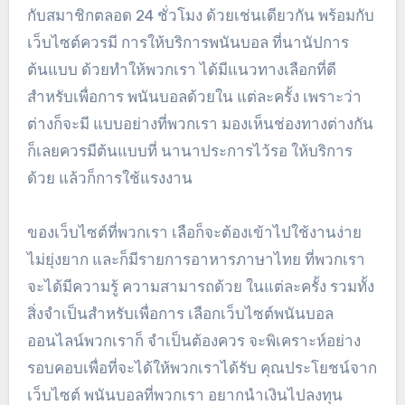
กับสมาชิกตลอด 24 ชั่วโมง ด้วยเช่นเดียวกัน พร้อมกับ
เว็บไซต์ควรมี การให้บริการพนันบอล ที่นานัปการ
ต้นแบบ ด้วยทำให้พวกเรา ได้มีแนวทางเลือกที่ดี
สำหรับเพื่อการ พนันบอลด้วยใน แต่ละครั้ง เพราะว่า
ต่างก็จะมี แบบอย่างที่พวกเรา มองเห็นช่องทางต่างกัน
ก็เลยควรมีต้นแบบที่ นานาประการไว้รอ ให้บริการ
ด้วย แล้วก็การใช้แรงงาน
ของเว็บไซต์ที่พวกเรา เลือก็จะต้องเข้าไปใช้งานง่าย
ไม่ยุ่งยาก และก็มีรายการอาหารภาษาไทย ที่พวกเรา
จะได้มีความรู้ ความสามารถด้วย ในแต่ละครั้ง รวมทั้ง
สิ่งจำเป็นสำหรับเพื่อการ เลือกเว็บไซต์พนันบอล
ออนไลน์พวกเราก็ จำเป็นต้องควร จะพิเคราะห์อย่าง
รอบคอบเพื่อที่จะได้ให้พวกเราได้รับ คุณประโยชน์จาก
เว็บไซต์ พนันบอลที่พวกเรา อยากนำเงินไปลงทุน