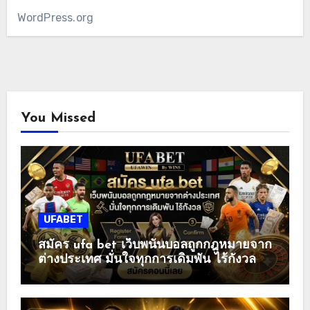
WordPress.org
You Missed
UFABET
สมัคร ufa bet เว็บพนันบอลถูกกฎหมายจาก
ต่างประเทศ มั่นใจทุกการเดิมพัน ไร้กังวล