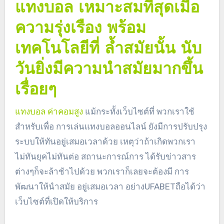
แทงบอล เหมาะสมที่สุดเมื่อ
ความรุ่งเรือง พร้อม
เทคโนโลยีที่ ล้ำสมัยนั้น นับ
วันยิ่งมีความนำสมัยมากขึ้น
เรื่อยๆ
แทงบอล ค่าคอมสูง
แม้กระทั้งเว็บไซต์ที่ พวกเราใช้
สำหรับเพื่อ การเล่นแทงบอลออนไลน์ ยังมีการปรับปรุง
ระบบให้ทันอยู่เสมอเวลาด้วย เหตุว่าถ้าเกิดพวกเรา
ไม่ทันยุคไม่ทันต่อ สถานะการณ์การ ได้รับข่าวสาร
ต่างๆก็จะล้าช้าไปด้วย พวกเราก็เลยจะต้องมี การ
พัฒนาให้นำสมัย อยู่เสมอเวลา อย่างUFABETถือได้ว่า
เว็บไซต์ที่เปิดให้บริการ