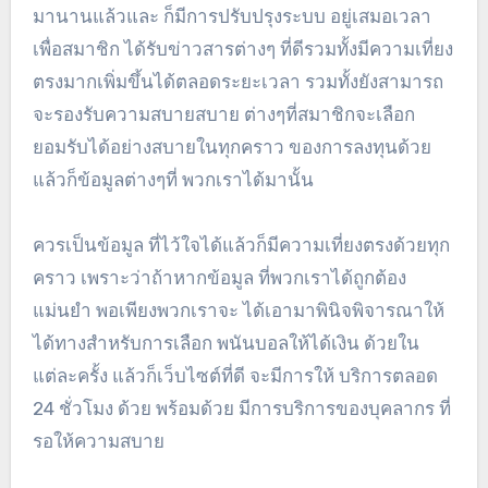
มานานแล้วและ ก็มีการปรับปรุงระบบ อยู่เสมอเวลา
เพื่อสมาชิก ได้รับข่าวสารต่างๆ ที่ดีรวมทั้งมีความเที่ยง
ตรงมากเพิ่มขึ้นได้ตลอดระยะเวลา รวมทั้งยังสามารถ
จะรองรับความสบายสบาย ต่างๆที่สมาชิกจะเลือก
ยอมรับได้อย่างสบายในทุกคราว ของการลงทุนด้วย
แล้วก็ข้อมูลต่างๆที่ พวกเราได้มานั้น
ควรเป็นข้อมูล ที่ไว้ใจได้แล้วก็มีความเที่ยงตรงด้วยทุก
คราว เพราะว่าถ้าหากข้อมูล ที่พวกเราได้ถูกต้อง
แม่นยำ พอเพียงพวกเราจะ ได้เอามาพินิจพิจารณาให้
ได้ทางสำหรับการเลือก พนันบอลให้ได้เงิน ด้วยใน
แต่ละครั้ง แล้วก็เว็บไซต์ที่ดี จะมีการให้ บริการตลอด
24 ชั่วโมง ด้วย พร้อมด้วย มีการบริการของบุคลากร ที่
รอให้ความสบาย