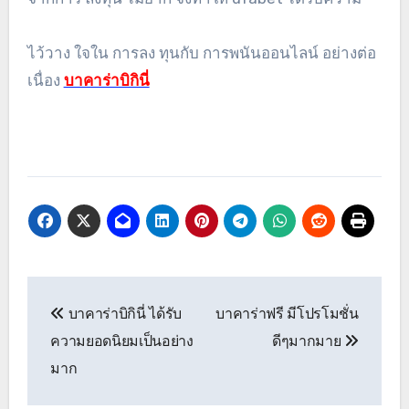
ไว้วาง ใจใน การลง ทุนกับ การพนันออนไลน์ อย่างต่อ
เนื่อง
บาคาร่าบิกินี่
เมนู
บาคาร่าบิกินี่ ได้รับ
บาคาร่าฟรี มีโปรโมชั่น
นำทาง
ความยอดนิยมเป็นอย่าง
ดีๆมากมาย
เรื่อง
มาก