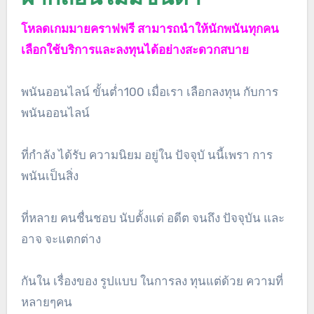
โหลดเกมมายคราฟฟรี สามารถนำให้นักพนันทุกคน
เลือกใช้บริการและลงทุนได้อย่างสะดวกสบาย
พนันออนไลน์ ขั้นต่ำ100 เมื่อเรา เลือกลงทุน กับการ
พนันออนไลน์
ที่กำลัง ได้รับ ความนิยม อยู่ใน ปัจจุบั นนี้เพรา การ
พนันเป็นสิ่ง
ที่หลาย คนชื่นชอบ นับตั้งแต่ อดีต จนถึง ปัจจุบัน และ
อาจ จะแตกต่าง
กันใน เรื่องของ รูปแบบ ในการลง ทุนแต่ด้วย ความที่
หลายๆคน