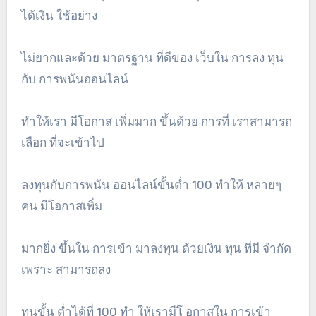
ได้เงิน ใช้อย่าง
ไม่ยากและด้วย มาตรฐาน ที่ดีของ เว็บใน การลง ทุน
กับ การพนันออนไลน์
ทำให้เรา มีโอกาส เพิ่มมาก ขึ้นด้วย การที่ เราสามารถ
เลือก ที่จะเข้าไป
ลงทุนกับการพนัน ออนไลน์ขั้นต่ำ 100 ทำให้ หลายๆ
คน มีโอกาสเพิ่ม
มากยิ่ง ขึ้นใน การเข้า มาลงทุน ด้วยเงิน ทุน ที่มี จำกัด
เพราะ สามารถลง
ทุนขั้น ต่ำได้ที่ 100 ทำ ให้เรามีโ อกาสใน การเข้า