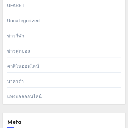
UFABET
Uncategorized
ข่าวกีฬา
ข่าวฟุตบอล
คาสิโนออนไลน์
บาคาร่า
แทงบอลออนไลน์
Meta