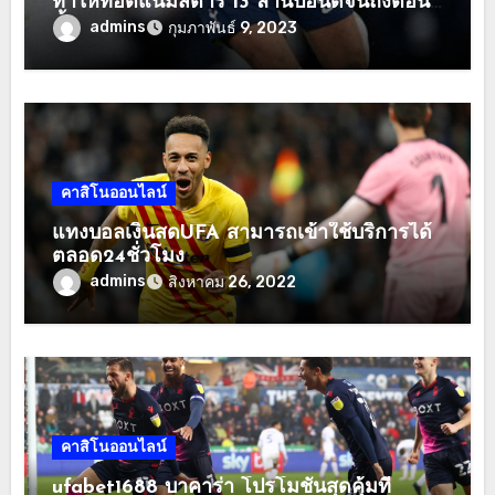
ทำให้ท็อตแนมสตาร์ 13 ล้านปอนด์จนถึงตอน
นี้
admins
กุมภาพันธ์ 9, 2023
คาสิโนออนไลน์
แทงบอลเงินสดUFA สามารถเข้าใช้บริการได้
ตลอด24ชั่วโมง
admins
สิงหาคม 26, 2022
คาสิโนออนไลน์
ufabet1688 บาคาร่า โปรโมชั่นสุดคุ้มที่