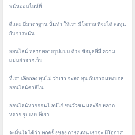
พนันออนไลน์ที่
ดีและ มีมาตรฐาน นั้นทำ ให้เรา มีโอกาส ที่จะได้ ลงทุน
กับการพนัน
ออนไลน์ หลากหลายรูปแบบ ด้วย ข้อมูลที่มี ความ
แม่นยำจากเว็บ
ที่เรา เลือกลง ทุนไม่ ว่าเรา จะลด ทุน กับการ แทงบอล
ออนไลน์คาสิโน
ออนไลน์หวยออนไ ลน์ไก่ ชนวัวชน และอีก หลาก
หลาย รูปแบบที่เรา
จะมั่นใจ ได้ว่า ทุกครั้ งของ การลงทุน เราจะ มีโอกาส