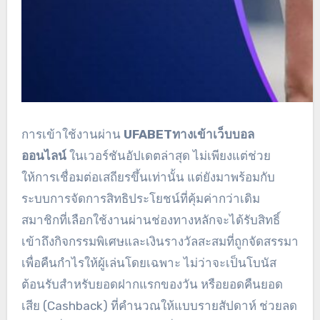
การเข้าใช้งานผ่าน
UFABETทางเข้าเว็บบอล
ออนไลน์
ในเวอร์ชันอัปเดตล่าสุด ไม่เพียงแต่ช่วย
ให้การเชื่อมต่อเสถียรขึ้นเท่านั้น แต่ยังมาพร้อมกับ
ระบบการจัดการสิทธิประโยชน์ที่คุ้มค่ากว่าเดิม
สมาชิกที่เลือกใช้งานผ่านช่องทางหลักจะได้รับสิทธิ์
เข้าถึงกิจกรรมพิเศษและเงินรางวัลสะสมที่ถูกจัดสรรมา
เพื่อคืนกำไรให้ผู้เล่นโดยเฉพาะ ไม่ว่าจะเป็นโบนัส
ต้อนรับสำหรับยอดฝากแรกของวัน หรือยอดคืนยอด
เสีย (Cashback) ที่คำนวณให้แบบรายสัปดาห์ ช่วยลด