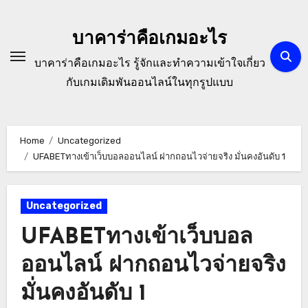
Skip
to
บาคาร่าคือเกมอะไร
content
บาคาร่าคือเกมอะไร รู้จักและทำความเข้าใจเกี่ยว
กับเกมเดิมพันออนไลน์ในทุกรูปแบบ
Home
Uncategorized
UFABETทางเข้าเว็บบอลออนไลน์ ฝากถอนไวจ่ายจริง มั่นคงอันดับ 1
Uncategorized
UFABETทางเข้าเว็บบอล
ออนไลน์ ฝากถอนไวจ่ายจริง
มั่นคงอันดับ 1