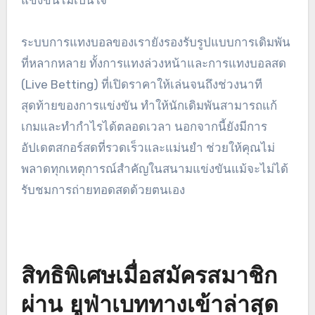
ระบบการแทงบอลของเรายังรองรับรูปแบบการเดิมพัน
ที่หลากหลาย ทั้งการแทงล่วงหน้าและการแทงบอลสด
(Live Betting) ที่เปิดราคาให้เล่นจนถึงช่วงนาที
สุดท้ายของการแข่งขัน ทำให้นักเดิมพันสามารถแก้
เกมและทำกำไรได้ตลอดเวลา นอกจากนี้ยังมีการ
อัปเดตสกอร์สดที่รวดเร็วและแม่นยำ ช่วยให้คุณไม่
พลาดทุกเหตุการณ์สำคัญในสนามแข่งขันแม้จะไม่ได้
รับชมการถ่ายทอดสดด้วยตนเอง
สิทธิพิเศษเมื่อสมัครสมาชิก
ผ่าน ยูฟ่าเบททางเข้าล่าสุด