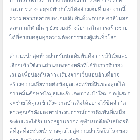
และการวางกลยุทธ์ทำกำไรได้อย่างเต็มที่ นอกจากนี้
ความหลากหลายของเกมเดิมพันทั้งฟุตบอล คาสิโนสด
และเกมกีฬาอื่น ๆ ยังช่วยสร้างโอกาสในการสร้างราย
ได้ที่ครอบคลุมทุกความต้องการของผู้เล่นทั่วโลก
คำแนะนำสุดท้ายสำหรับนักเดิมพันคือ การมีวินัยและ
เลือกเข้าใช้งานผ่านช่องทางหลักที่ได้รับการรับรอง
เสมอ เพื่อป้องกันความเสี่ยงจากเว็บแอบอ้างที่อาจ
สร้างความเสียหายต่อข้อมูลและทรัพย์สินของคุณได้
การหมั่นศึกษาข้อมูลและอัปเดตทางเข้าใหม่ ๆ อยู่เสมอ
จะช่วยให้คุณเข้าถึงความบันเทิงได้อย่างไร้ขีดจำกัด
หากคุณกำลังมองหาประสบการณ์การเดิมพันที่เหนือ
ระดับและได้รับมาตรฐานสากล ยูฟ่าเบทคือพันธมิตรที่
ดีที่สุดที่จะช่วยนำทางคุณไปสู่ความสำเร็จในโลกของ