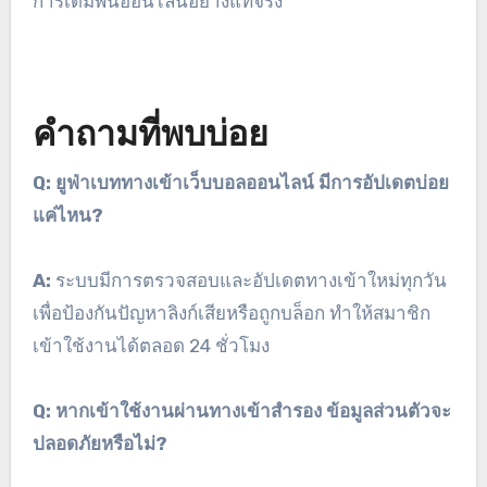
การเดิมพันออนไลน์อย่างแท้จริง
คำถามที่พบบ่อย
Q: ยูฟ่าเบททางเข้าเว็บบอลออนไลน์ มีการอัปเดตบ่อย
แค่ไหน?
A:
ระบบมีการตรวจสอบและอัปเดตทางเข้าใหม่ทุกวัน
เพื่อป้องกันปัญหาลิงก์เสียหรือถูกบล็อก ทำให้สมาชิก
เข้าใช้งานได้ตลอด 24 ชั่วโมง
Q: หากเข้าใช้งานผ่านทางเข้าสำรอง ข้อมูลส่วนตัวจะ
ปลอดภัยหรือไม่?