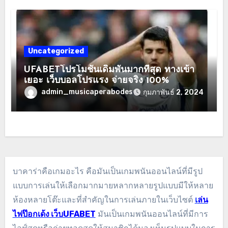
Uncategorized
UFABETโปรโมชั่นเดิมพันมากที่สุด ทางเข้า
เยอะ เว็บบอลโปรแรง จ่ายจริง 100%
admin_musicaperabodes
กุมภาพันธ์ 2, 2024
บาคาร่าคือเกมอะไร คือมันเป็นเกมพนันออนไลน์ที่มีรูป
แบบการเล่นให้เลือกมากมายหลากหลายรูปแบบมีให้หลาย
ห้องหลายโต๊ะและที่สำคัญในการเล่นภายในเว็บไซต์
เ
ล่น
ไฟป๊อกเด้ง เว็บUFABET
มันเป็นเกมพนันออนไลน์ที่มีการ