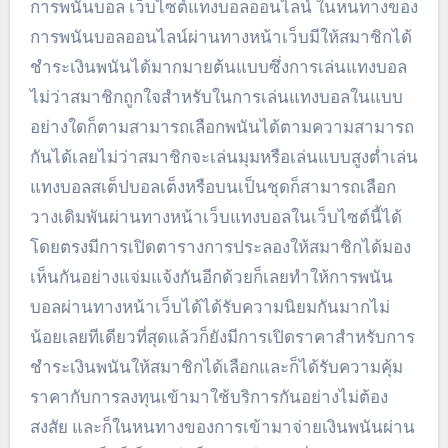
การพนันบอล เว็บไซต์แทงบอลออนไลน์ ในหนทางของ
การพนันบอลออนไลน์ผ่านทางหน้าเว็บมีให้สมาชิกได้
ชำระเงินพนันได้มากมายต้นแบบซึ่งการเล่นแทงบอล
ไม่ว่าสมาชิกถูกใจสำหรับในการเล่นแทงบอลในแบบ
อย่างใดก็ตามสามารถเลือกพนันได้ตามความสามารถ
กันได้เลยไม่ว่าสมาชิกจะเล่นมุมหรือเล่นแบบสูงต่ำเล่น
แทงบอลสเต็ปบอลเต็งหรือบนเป็นชุดก็สามารถเลือก
วางเดิมพันผ่านทางหน้าเว็บแทงบอลในเว็บไซต์นี้ได้
โดยตรงมีการเปิดตารางการประลองให้สมาชิกได้มอง
เห็นกันอย่างแจ่มแจ้งกันอีกด้วยก็เลยทำให้การพนัน
บอลผ่านทางหน้าเว็บได้ได้รับความนิยมกันมากไม่
น้อยเลยทีเดียวที่สุดแล้วก็ยังมีการเปิดราคาสำหรับการ
ชำระเงินพนันให้สมาชิกได้เลือกและก็ได้รับความคุ้ม
ราคากับการลงทุนเข้ามาใช้บริการกันอย่างไม่ต้อง
สงสัย และก็ในหนทางของการเข้ามาจ่ายเงินพนันผ่าน