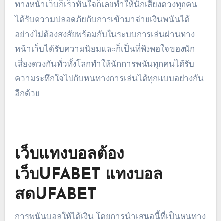
ทางหน้าเว็บก็เร็วทันใจก็เลยทำให้นักเสี่ยงดวงทุกคน
ได้รับความปลอดภัยกับการเข้ามาจ่ายเงินพนันได้
อย่างไม่ต้องสงสัยพร้อมกับในระบบการเล่นผ่านทาง
หน้าเว็บได้รับความนิยมและก็เป็นที่พึงพอใจของนัก
เสี่ยงดวงกันทั่วทั้งโลกทำให้นักการพนันทุกคนได้รับ
ความระทึกใจไปกับหนทางการเล่นได้ทุกแบบอย่างกัน
อีกด้วย
เว็บแทงบอลต้อง
เว็บUFABET แทงบอล
สดUFABET
การพนันบอลให้ได้เงิน โดยการนำเสนอนี้ที่เป็นหนทาง