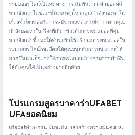
ระบบออนไลน์เป็นหนทางการเดิมพันเกมกีฬาบอลที่ดี
มากยิ่งกว่าในขณะนี้ด้วยเหตุนี้หากคุณกำลังมองหาใน
เรื่องที่เกี่ยวข้องกับการพนันบอลที่ดีมากยิ่งกว่าหากคุณ
กำลังมองหาในเรื่องที่เกี่ยวข้องกับการพนันบอลที่คุ้ม
มากยิ่งกว่าชี้แนะให้ท่านเข้าใช้บริการการพนันบอลใน
ระบบออนไลน์ก็จะมีผลให้คุณสนุกกับการพนันบอลได้
มากขึ้นและก็จะก่อให้การพนันบอลบ้างสามารถทำเงิน
ให้กับคุณได้เป็นอย่างมากอีกด้วย
โปรแกรมสูตรบาคาร่าUFABET
UFAยอดนิยม
ufabetฝาก-ถอน มันจะย่นเวลาสร้างความมั่นคงและ