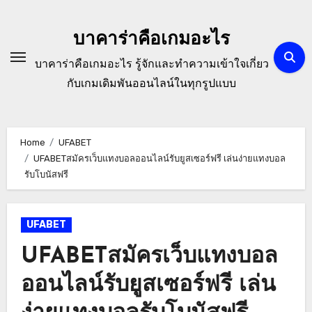
Skip
to
บาคาร่าคือเกมอะไร
content
บาคาร่าคือเกมอะไร รู้จักและทำความเข้าใจเกี่ยว
กับเกมเดิมพันออนไลน์ในทุกรูปแบบ
Home
UFABET
UFABETสมัครเว็บแทงบอลออนไลน์รับยูสเซอร์ฟรี เล่นง่ายแทงบอล
รับโบนัสฟรี
UFABET
UFABETสมัครเว็บแทงบอล
ออนไลน์รับยูสเซอร์ฟรี เล่น