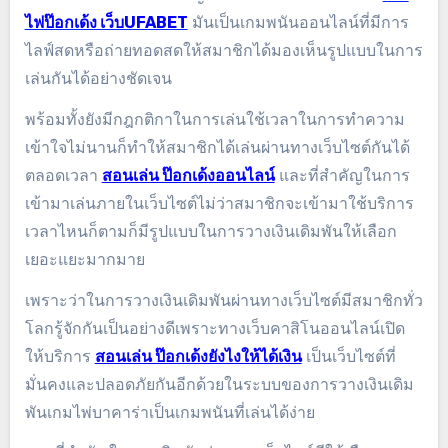
ไฟป๊อกเด้ง เว็บUFABET
มันเป็นเกมพนันออนไลน์ที่มีการ
ไลฟ์สดหรือถ่ายทอดสดให้สมาชิกได้มองเห็นรูปแบบในการ
เล่นกันได้อย่างชัดเจน
พร้อมทั้งยังมีกฎกติกาในการเล่นใช้เวลาในการทำความ
เข้าใจไม่นานก็ทำให้สมาชิกได้เล่นผ่านทางเว็บไซต์กันได้
ตลอดเวลา
สอนเล่น ป๊อกเด้งออนไลน์
และที่สำคัญในการ
เข้ามาเล่นภายในเว็บไซต์ไม่ว่าสมาชิกจะเข้ามาใช้บริการ
เวลาไหนก็ตามก็มีรูปแบบในการวางเงินเดิมพันให้เลือก
เยอะแยะมากมาย
เพราะว่าในการวางเงินเดิมพันผ่านทางเว็บไซต์มีสมาชิกทั่ว
โลกรู้จักกันเป็นอย่างดีเพราะทางเว็บคาสิโนออนไลน์เปิด
ให้บริการ
สอนเล่น ป๊อกเด้งยังไงให้ได้เงิน
เป็นเว็บไซต์ที่
มั่นคงและปลอดภัยกันอีกด้วย
ในระบบของการวางเงินเดิม
พันเกมไพ่บาคาร่าเป็นเกมพนันที่เล่นได้ง่าย