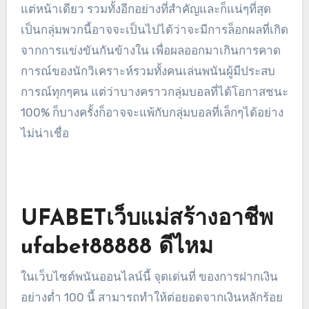
แต่หน้าเดียว รวมทั้งอีกอย่างที่สำคัญและก็แน่ๆที่สุด
เป็นกลุ่มพวกนี้อาจจะเป็นไปได้ว่าจะมีการล็อกผลที่เกิด
จากการแข่งขันกันข้างใน เพื่อผลออกมาเกินการคาด
การณ์ของนักวิเคราะห์รวมทั้งคนเล่นพนันผู้มีประสบ
การณ์ทุกๆคน แต่ว่าบางคราวกลุ่มบอลที่ได้โอกาสชนะ
100% ก็บางครั้งก็อาจจะแพ้กับกลุ่มบอลที่เล็กๆได้อย่าง
ไม่น่าเชื่อ
UFABETเว็บแม่สร้างอาชีพ
ufabet88888 ดีไหม
ในเว็บไซต์พนันออนไลน์นี้ จุดเด่นที่ ของการฝากเงิน
อย่างต่ำ 100 นี้ สามารถทำให้ต่อยอดจากเงินหลักร้อย