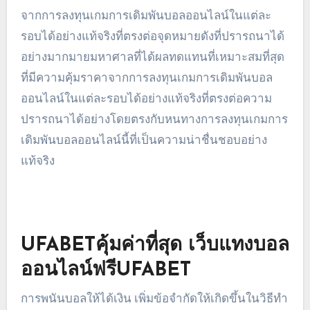
จากการลงทุนเกมการเดิมพันบอลออนไลน์ในแต่ละ
รอบได้อย่างแท้จริงที่ตรงต่อจุดหมายดังที่ปรารถนาได้
อย่างมากมายมหาศาลที่ได้ผลทดแทนที่เหมาะสมที่สุด
ที่มีความคุ้มราคาจากการลงทุนเกมการเดิมพันบอล
ออนไลน์ในแต่ละรอบได้อย่างแท้จริงที่ตรงต่อความ
ปรารถนาได้อย่างโดยตรงกับหนทางการลงทุนเกมการ
เดิมพันบอลออนไลน์นี้ที่เป็นความน่าชื่นชอบอย่าง
แท้จริง
UFABETคุ้มค่าที่สุด เว็บแทงบอล
ออนไลน์ฟรีUFABET
การพนันบอลให้ได้เงิน เพิ่มข้อจำกัดให้เกิดขึ้นในวิธีทำ