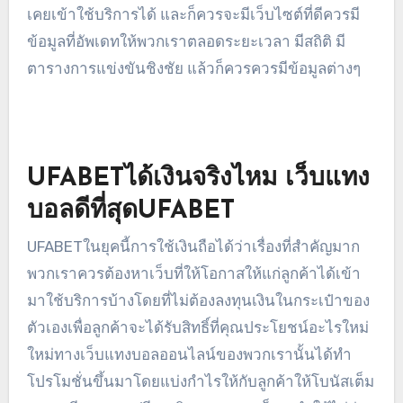
เคยเข้าใช้บริการได้ และก็ควรจะมีเว็บไซต์ที่ดีควรมี
ข้อมูลที่อัพเดทให้พวกเราตลอดระยะเวลา มีสถิติ มี
ตารางการแข่งขันชิงชัย แล้วก็ควรควรมีข้อมูลต่างๆ
UFABETได้เงินจริงไหม เว็บแทง
บอลดีที่สุดUFABET
UFABETในยุคนี้การใช้เงินถือได้ว่าเรื่องที่สำคัญมาก
พวกเราควรต้องหาเว็บที่ให้โอกาสให้แก่ลูกค้าได้เข้า
มาใช้บริการบ้างโดยที่ไม่ต้องลงทุนเงินในกระเป๋าของ
ตัวเองเพื่อลูกค้าจะได้รับสิทธิ์ที่คุณประโยชน์อะไรใหม่
ใหม่ทางเว็บแทงบอลออนไลน์ของพวกเรานั้นได้ทำ
โปรโมชั่นขึ้นมาโดยแบ่งกำไรให้กับลูกค้าให้โบนัสเต็ม