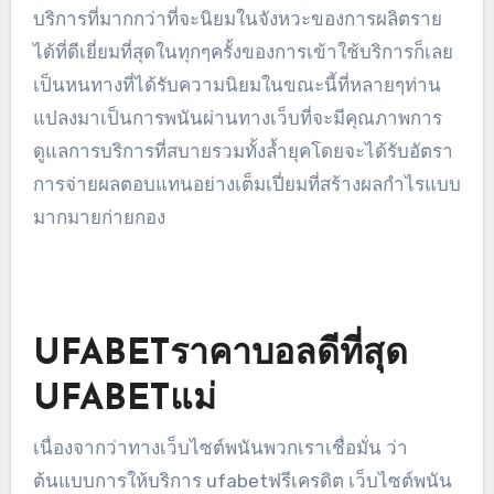
บริการที่มากกว่าที่จะนิยมในจังหวะของการผลิตราย
ได้ที่ดีเยี่ยมที่สุดในทุกๆครั้งของการเข้าใช้บริการก็เลย
เป็นหนทางที่ได้รับความนิยมในขณะนี้ที่หลายๆท่าน
แปลงมาเป็นการพนันผ่านทางเว็บที่จะมีคุณภาพการ
ดูแลการบริการที่สบายรวมทั้งล้ำยุคโดยจะได้รับอัตรา
การจ่ายผลตอบแทนอย่างเต็มเปี่ยมที่สร้างผลกำไรแบบ
มากมายก่ายกอง
UFABETราคาบอลดีที่สุด
UFABETแม่
เนื่องจากว่าทางเว็บไซต์พนันพวกเราเชื่อมั่น ว่า
ต้นแบบการให้บริการ ufabetฟรีเครดิต เว็บไซต์พนัน