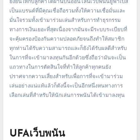
ยั่งยืนให้กับลูกค้าได้ผ่านบนออนไลน์เว็บพนันยูฟ่าเบส
เป็นแบรนด์ที่มีคุณเชื่อถือรวมทั้งให้ความเชื่อมั่นและ
มั่นใจรวมทั้งเข้ามาร่วมเล่นสำหรับการทำธุรกรรม
ทางการเงินเยอะที่สุดเนื่องจากมันจะมีระบบระเบียบที่
จะคุ้มครองป้องกันความปลอดภัยจนถึงทำให้สมาชิก
ทุกท่านได้รับความสามารถและก็ยังได้รับผลดีสำหรับ
ในการที่จะเข้ามาลงทุนกันอีกด้วยซึ่งถือว่ามันจะเป็น
แถวทางในการตัดสินใจที่ทำให้ลูกค้าทุกคนยัง
ปราศจากความเสี่ยงสำหรับเพื่อการที่จะเข้ามาร่วม
เล่นอย่างแน่แท้แล้วก็ดังนี้จะเป็นอีกหนึ่งหนทางการ
เลือกเล่นที่สำหรับให้นักเล่นการพนันได้เข้ามาลงทุน
UFAเว็บพนัน