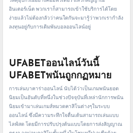
อินเตอร์เน็ต พวกเราก็สามารถเข้าใช้บริการได้โดย
ง่ายแล้วไม่ต้องกลัวว่าคนใดกันจะมารู้ว่าพวกเรากำลัง
ลงทุนอยู่กับการเดิมพันบอลออนไลน์อยู่
UFABETออนไลน์วันนี้
UFABETพนันถูกกฏหมาย
การเล่นบาคาร่าออนไลน์ นับได้ว่าเป็นเกมพนันยอด
นิยมเป็นอันดับที่หนึ่งในช่วงปัจจุบันที่เหล่านักการพนัน
นิยมเข้ามาเล่นเกมส์หมวดคาสิโนต่างๆในระบบ
ออนไลน์ ซึ่งมีความระทึกใจตื่นเต้นสามารถเล่นแบบ
ไลฟ์สด โดยมีการปรับปรุงต้นแบบโดยการส่งสัญญาณ