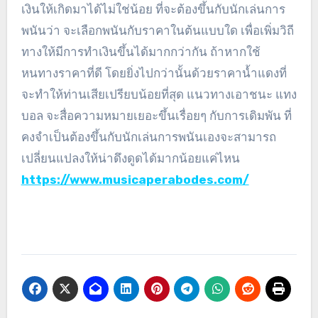
เงินให้เกิดมาได้ไม่ใช่น้อย ที่จะต้องขึ้นกับนักเล่นการ
พนันว่า จะเลือกพนันกับราคาในต้นแบบใด เพื่อเพิ่มวิถี
ทางให้มีการทำเงินขึ้นได้มากกว่ากัน ถ้าหากใช้
หนทางราคาที่ดี โดยยิ่งไปกว่านั้นด้วยราคาน้ำแดงที่
จะทำให้ท่านเสียเปรียบน้อยที่สุด แนวทางเอาชนะ แทง
บอล จะสื่อความหมายเยอะขึ้นเรื่อยๆ กับการเดิมพัน ที่
คงจำเป็นต้องขึ้นกับนักเล่นการพนันเองจะสามารถ
เปลี่ยนแปลงให้น่าดึงดูดได้มากน้อยแค่ไหน
https://www.musicaperabodes.com/