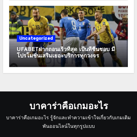
Uncategorized
UFABETฝากถอนเร็วที่สุด เป็นที่ชื่นชอบ มี
โปรโมชั่นเสริมเยอะบริการทุกวงจร
บาคาร่าคือเกมอะไร
บาคาร่าคือเกมอะไร รู้จักและทำความเข้าใจเกี่ยวกับเกมเดิม
พันออนไลน์ในทุกรูปแบบ