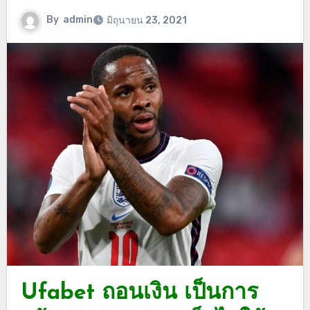
By
admin
มิถุนายน 23, 2021
Ufabet ถอนเงิน เป็นการ