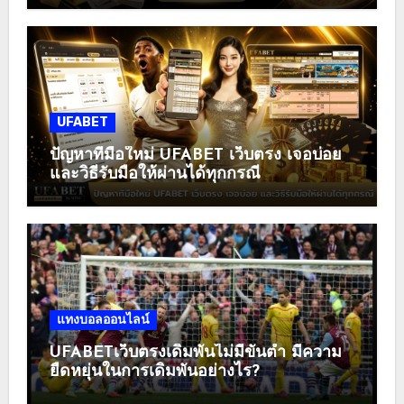
UFABET
ปัญหาที่มือใหม่ UFABET เว็บตรง เจอบ่อย
และวิธีรับมือให้ผ่านได้ทุกกรณี
แทงบอลออนไลน์
UFABETเว็บตรงเดิมพันไม่มีขั้นต่ำ มีความ
ยืดหยุ่นในการเดิมพันอย่างไร?