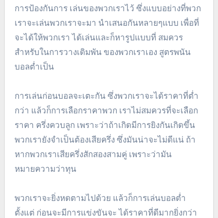
การป้องกันการ เล่นของพวกเราไว้ ซึ่งแบบอย่างที่พวก
เราจะเล่นพวกเราจะมา นำเสนอกันหลายๆแบบ เพื่อที่
จะได้ให้พวกเรา ได้เล่นและก็หารูปแบบที่ สมควร
สำหรับในการวางเดิมพัน ของพวกเราเอง สูตรพนัน
บอลต่ำเป็น
การเล่นก่อนบอลจะเตะกัน ซึ่งพวกเราจะได้ราคาที่ต่ำ
กว่า แล้วก็การเลือกราคาพวก เราไม่สมควรที่จะเลือก
ราคา ครึ่งควบลูก เพราะว่าถ้าเกิดมีการยิงกันเกิดขึ้น
พวกเรายังจำเป็นต้องเสียครึ่ง ซึ่งมันน่าจะไม่ดีแน่ ถ้า
หากพวกเราเสียครึ่งสักสองสามคู่ เพราะว่ามัน
หมายความว่าทุน
พวกเราจะยิ่งหดตามไปด้วย แล้วก็การเล่นบอลต่ำ
ตั้งแต่ ก่อนจะมีการแข่งขันจะ ได้ราคาที่ดีมากยิ่งกว่า