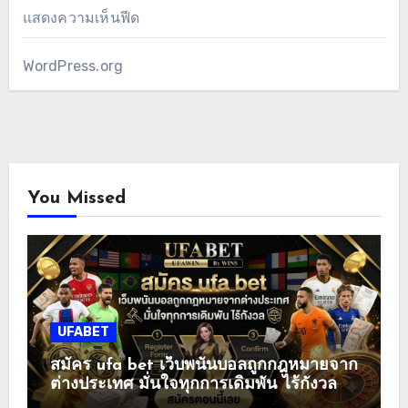
แสดงความเห็นฟีด
WordPress.org
You Missed
UFABET
สมัคร ufa bet เว็บพนันบอลถูกกฎหมายจาก
ต่างประเทศ มั่นใจทุกการเดิมพัน ไร้กังวล