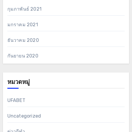
กุมภาพันธ์ 2021
มกราคม 2021
ธันวาคม 2020
กันยายน 2020
หมวดหมู่
UFABET
Uncategorized
ข่าวกีฬา