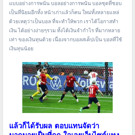
แบบอย่างการพนัน บอลอย่างการพนัน บอลชุดที่ชอบ
เป็นที่นิยมอีกทั้ง หน้าเก่าแล้วก็คน ใหม่ทั้งหลายแหล่
ด้วยเหตุว่าเป็นบอล ที่จะทำให้พวก เราได้โอกาสทำ
เงิน ได้อย่างง่ายๆรวม ทั้งได้เงินจำกำไร ที่มากหลาย
เท่า ของเงินทุนด้วย เนื่องจากบอลสเต็ปเป็น บอลที่ใช้
เงินทุนน้อย
แล้วก็ได้รับผล ตอบแทนจัดว่า