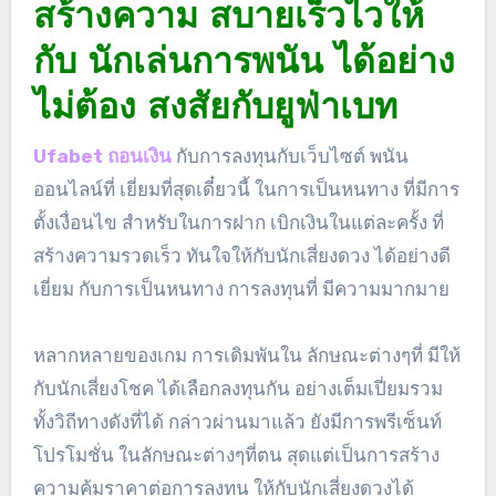
สร้างความ สบายเร็วไวให้
กับ นักเล่นการพนัน ได้อย่าง
ไม่ต้อง สงสัยกับยูฟ่าเบท
Ufabet ถอนเงิน
กับการลงทุนกับเว็บไซต์ พนัน
ออนไลน์ที่ เยี่ยมที่สุดเดี๋ยวนี้ ในการเป็นหนทาง ที่มีการ
ตั้งเงื่อนไข สำหรับในการฝาก เบิกเงินในแต่ละครั้ง ที่
สร้างความรวดเร็ว ทันใจให้กับนักเสี่ยงดวง ได้อย่างดี
เยี่ยม กับการเป็นหนทาง การลงทุนที่ มีความมากมาย
หลากหลายของเกม การเดิมพันใน ลักษณะต่างๆที่ มีให้
กับนักเสี่ยงโชค ได้เลือกลงทุนกัน อย่างเต็มเปี่ยมรวม
ทั้งวิถีทางดังที่ได้ กล่าวผ่านมาแล้ว ยังมีการพรีเซ็นท์
โปรโมชั่น ในลักษณะต่างๆที่ตน สุดแต่เป็นการสร้าง
ความคุ้มราคาต่อการลงทุน ให้กับนักเสี่ยงดวงได้