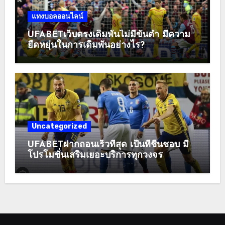
แทงบอลออนไลน์
UFABETเว็บตรงเดิมพันไม่มีขั้นต่ำ มีความ
ยืดหยุ่นในการเดิมพันอย่างไร?
Uncategorized
UFABETฝากถอนเร็วที่สุด เป็นที่ชื่นชอบ มี
โปรโมชั่นเสริมเยอะบริการทุกวงจร