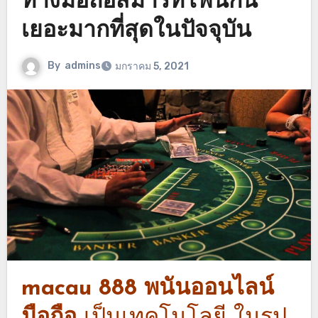
ทางมือถือสมาร์ทโฟนกัน
เยอะมากที่สุดในปัจจุบัน
By
admins
มกราคม 5, 2021
macau 888 พนันออนไลน์