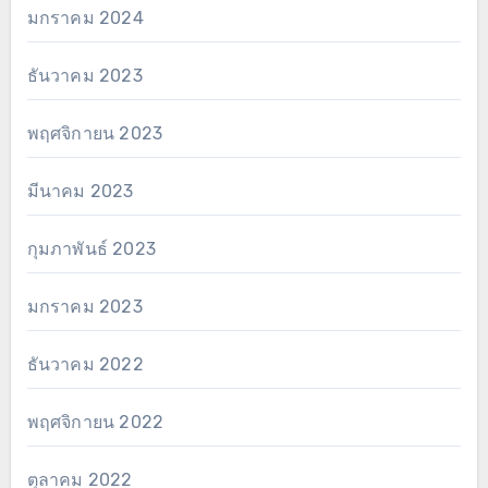
มกราคม 2024
ธันวาคม 2023
พฤศจิกายน 2023
มีนาคม 2023
กุมภาพันธ์ 2023
มกราคม 2023
ธันวาคม 2022
พฤศจิกายน 2022
ตุลาคม 2022