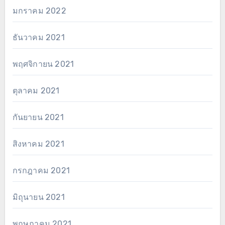
มกราคม 2022
ธันวาคม 2021
พฤศจิกายน 2021
ตุลาคม 2021
กันยายน 2021
สิงหาคม 2021
กรกฎาคม 2021
มิถุนายน 2021
พฤษภาคม 2021