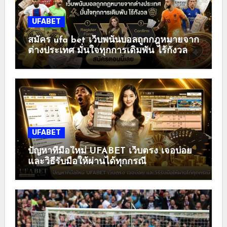
UFABET
สมัคร ufa bet เว็บพนันบอลถูกกฎหมายจาก
ต่างประเทศ มั่นใจทุกการเดิมพัน ไร้กังวล
UFABET
ปัญหาที่มือใหม่ UFABET เว็บตรง เจอบ่อย
และวิธีรับมือให้ผ่านได้ทุกกรณี