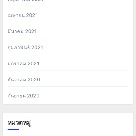
เมษายน 2021
มีนาคม 2021
กุมภาพันธ์ 2021
มกราคม 2021
ธันวาคม 2020
กันยายน 2020
หมวดหมู่