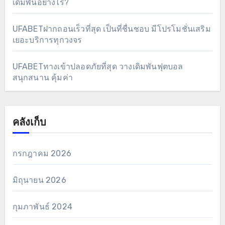
เดิมพันอย่างไร?
UFABETฝากถอนเร็วที่สุด เป็นที่ชื่นชอบ มีโปรโมชั่นเสริม
เยอะบริการทุกวงจร
UFABETทางเข้าปลอดภัยที่สุด วางเดิมพันฟุตบอล
สนุกสนาน คุ้มค่า
คลังเก็บ
กรกฎาคม 2026
มิถุนายน 2026
กุมภาพันธ์ 2024