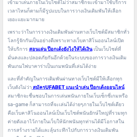
เข้ามาเล่นภายในเว็บไซต์ไม่ว่าสมาชิกจะเข้ามาใช้บริการ
เวลาไหนก็ตามก็มีรูปแบบในการวางเงินเดิมพันให้เลือก
เยอะแยะมากมาย
เพราะว่าในการวางเงินเดิมพันผ่านทางเว็บไซต์มีสมาชิกทั่ว
โลกรู้จักกันเป็นอย่างดีเพราะทางเว็บคาสิโนออนไลน์เปิด
ให้บริการ
สอนเล่น ป๊อกเด้งยังไงให้ได้เงิน
เป็นเว็บไซต์ที่
มั่นคงและปลอดภัยกันอีกด้วย
ในระบบของการวางเงินเดิม
พันเกมไพ่บาคาร่าเป็นเกมพนันที่เล่นได้ง่าย
และที่สำคัญในการเดิมพันผ่านทางเว็บไซต์มีให้เลือกทุก
เว็บดังไม่ว่า
สมัครUFABET แนะนำเล่น ป๊อกเด้งออนไลน์
สมาชิกจะชื่นชอบในการเล่นพนันภายในเว็บเซ็กซี่เกมหรือ
sa-game ก็สามารถที่จะเล่นได้ง่ายๆภายในเว็บไซต์เดียว
คือเว็บคาสิโนออนไลน์เป็นเว็บไซต์พนันยักษ์ใหญ่ที่รวมทุก
ค่ายดังเอาไว้ภายในเว็บให้นักพนันทุกท่านได้มีโอกาสใน
การสร้างรายได้และลุ้นระทึกไปกับการวางเงินเดิมพัน