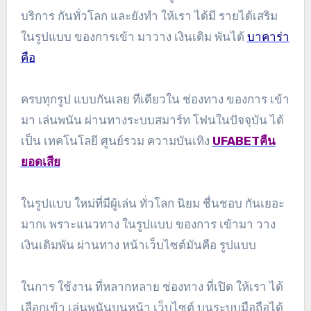
บริการ กันทั่วโลก และยังทำ ให้เรา ได้มี รายได้เสริม
ในรูปแบบ ของการเข้า มาวาง เงินเดิม พันได้
บาคาร่า
คือ
ครบทุกรูป แบบกันเลย ทีเดียว
ใน ช่องทาง ของการ เข้า
มา เล่นพนัน ผ่านทางระบบสมาร์ท โฟนในปัจจุบัน ได้
เป็น เทคโนโลยี ศูนย์รวม ความบันเทิง
UFABETคืน
ยอดเสีย
ในรูปแบบ ใหม่ที่มีผู้เล่น ทั่วโลก นิยม ชื่นชอบ กันเยอะ
มากเ พราะแนวทาง ในรูปแบบ ของการ เข้ามา วาง
เงินเดิมพัน ผ่านทาง หน้าเว็บไซต์มันคือ รูปแบบ
ในการ ใช้งาน ที่หลากหลาย ช่องทาง ที่เปิด ให้เรา ได้
เลือกเข้า เล่นพนันบนหน้า เว็บไซต์ บนระบบมือถือได้