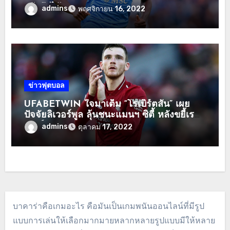
‘เข้าถึงได้มากกว่า’?
admins
พฤศจิกายน 16, 2022
ข่าวฟุตบอล
UFABETWIN ใจมาเต็ม “โรเบิร์ตสัน” เผย
ปัจจัยลิเวอร์พูล ลุ้นชนะแมนฯ ซิตี้ หลังขยี้เรน
เจอร์ส 7-1
admins
ตุลาคม 17, 2022
บาคาร่าคือเกมอะไร คือมันเป็นเกมพนันออนไลน์ที่มีรูป
แบบการเล่นให้เลือกมากมายหลากหลายรูปแบบมีให้หลาย