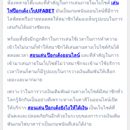
ห้องหลายโต๊ะและที่สำคัญในการเล่นภายในเว็บไซต์
เ
ล่น
ไฟป๊อกเด้ง เว็บUFABET
มันเป็นเกมพนันออนไลน์ที่มีการ
ไลฟ์สดหรือถ่ายทอดสดให้สมาชิกได้มองเห็นรูปแบบในการ
เล่นกันได้อย่างชัดเจน
พร้อมทั้งยังมีกฎกติกาในการเล่นใช้เวลาในการทำความ
เข้าใจไม่นานก็ทำให้สมาชิกได้เล่นผ่านทางเว็บไซต์กันได้
ตลอดเวลา
สอนเล่น ป๊อกเด้งออนไลน์
และที่สำคัญในการ
เข้ามาเล่นภายในเว็บไซต์ไม่ว่าสมาชิกจะเข้ามาใช้บริการ
เวลาไหนก็ตามก็มีรูปแบบในการวางเงินเดิมพันให้เลือก
เยอะแยะมากมาย
เพราะว่าในการวางเงินเดิมพันผ่านทางเว็บไซต์มีสมาชิกทั่ว
โลกรู้จักกันเป็นอย่างดีเพราะทางเว็บคาสิโนออนไลน์เปิด
ให้บริการ
สอนเล่น ป๊อกเด้งยังไงให้ได้เงิน
เป็นเว็บไซต์ที่
มั่นคงและปลอดภัยกันอีกด้วย
ในระบบของการวางเงินเดิม
พันเกมไพ่บาคาร่าเป็นเกมพนันที่เล่นได้ง่าย