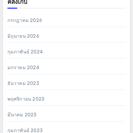
คลังเก็บ
กรกฎาคม 2026
มิถุนายน 2026
กุมภาพันธ์ 2024
มกราคม 2024
ธันวาคม 2023
พฤศจิกายน 2023
มีนาคม 2023
กุมภาพันธ์ 2023