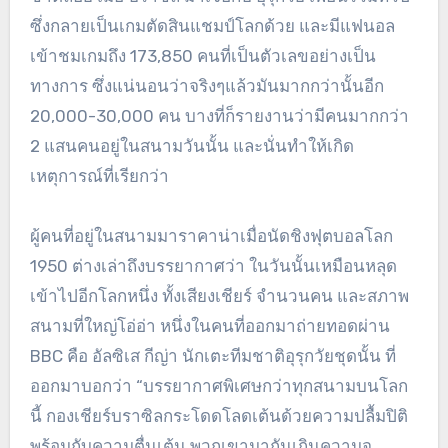
ซึ่งกลายเป็นเกมตัดสินแชมป์โลกด้วย และมีแฟนอล
เข้าชมเกมถึง 173,850 คนที่เป็นตัวเลขอย่างเป็น
ทางการ ซึ่งแน่นอนว่าจริงๆแล้วมันมากกว่านั้นอีก
20,000-30,000 คน บางที่ก็รายงานว่ามีคนมากกว่า
2 แสนคนอยู่ในสนามวันนั้น และนั่นทำให้เกิด
เหตุการณ์ที่เรียกว่า
ผู้คนที่อยู่ในสนามมาราคาน่าเมื่อนัดชิงฟุตบอลโลก
1950 ต่างเล่าถึงบรรยากาศว่า ในวันนั้นเหมือนหลุด
เข้าไปอีกโลกหนึ่ง ทั้งเสียงเชียร์ จำนวนคน และสภาพ
สนามที่ใหญ่โอ่อ่า หนึ่งในคนที่ออกมาถ่ายทอดผ่าน
BBC คือ อัลซิเส กีญ่า นักเตะทีมชาติอุรุกวัยชุดนั้น ที่
ออกมาบอกว่า “บรรยากาศพิเศษกว่าทุกสนามบนโลก
นี้ กองเชียร์บราซิลกระโดดโลดเต้นด้วยความปลื้มปิติ
พร้อมกับความตื่นเต้น พวกเขามากันเกินความจุ