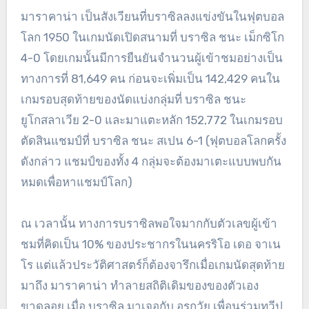
มาราคาน่า เป็นสังเวียนที่บราซิลลงแข่งขันในฟุตบอล
โลก 1950 ในเกมนัดเปิดสนามที่ บราซิล ชนะ เม็กซิโก
4-0 โดยเกมนั้นมีการยืนยันจำนวนผู้เข้าชมอย่างเป็น
ทางการที่ 81,649 คน ก่อนจะเพิ่มเป็น 142,429 คนใน
เกมรอบสุดท้ายของนัดแบ่งกลุ่มที่ บราซิล ชนะ
ยูโกสลาเวีย 2-0 และมาแตะหลัก 152,772 ในเกมรอบ
ตัดสินแชมป์ที่ บราซิล ชนะ สเปน 6-1 (ฟุตบอลโลกครั้ง
ดังกล่าว แชมป์ของทั้ง 4 กลุ่มจะต้องมาเตะแบบพบกัน
หมดเพื่อหาแชมป์โลก)
ณ เวลานั้น ทางการบราซิลพอใจมากกับตัวเลขผู้เข้า
ชมที่คิดเป็น 10% ของประชากรในนครริโอ เดอ จาเน
โร แต่แล้วประวัติศาสตร์ก็ต้องจารึกเมื่อเกมนัดสุดท้าย
มาถึง มาราคาน่า ทำลายสถิติเดิมของของตัวเอง
ขาดลอย เมื่อ บราซิล มาเจอกับ อุรุกวัย เพื่อนร่วมทวีป