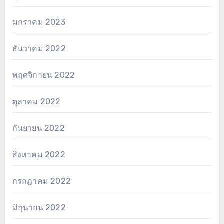
มกราคม 2023
ธันวาคม 2022
พฤศจิกายน 2022
ตุลาคม 2022
กันยายน 2022
สิงหาคม 2022
กรกฎาคม 2022
มิถุนายน 2022