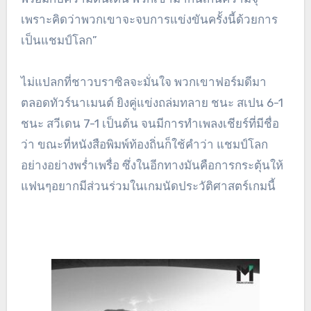
เพราะคิดว่าพวกเขาจะจบการแข่งขันครั้งนี้ด้วยการ
เป็นแชมป์โลก”
ไม่แปลกที่ชาวบราซิลจะมั่นใจ พวกเขาฟอร์มดีมา
ตลอดทัวร์นาเมนต์ ยิงคู่แข่งถล่มทลาย ชนะ สเปน 6-1
ชนะ สวีเดน 7-1 เป็นต้น จนมีการทำเพลงเชียร์ที่มีชื่อ
ว่า ขณะที่หนังสือพิมพ์ท้องถิ่นก็ใช้คำว่า แชมป์โลก
อย่างอย่างพร่ำเพรื่อ ซึ่งในอีกทางมันคือการกระตุ้นให้
แฟนๆอยากมีส่วนร่วมในเกมนัดประวัติศาสตร์เกมนี้