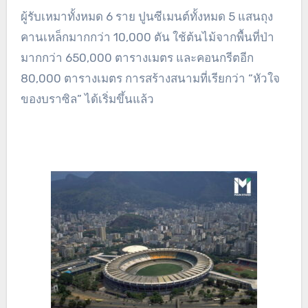
ผู้รับเหมาทั้งหมด 6 ราย ปูนซีเมนต์ทั้งหมด 5 แสนถุง
คานเหล็กมากกว่า 10,000 ตัน ใช้ต้นไม้จากพื้นที่ป่า
มากกว่า 650,000 ตารางเมตร และคอนกรีตอีก
80,000 ตารางเมตร การสร้างสนามที่เรียกว่า “หัวใจ
ของบราซิล” ได้เริ่มขึ้นแล้ว