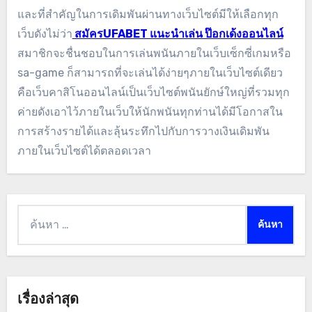
และที่สำคัญในการเดิมพันผ่านทางเว็บไซต์มีให้เลือกทุก
เว็บดังไม่ว่า
สมัครUFABET แนะนำเล่น ป๊อกเด้งออนไลน์
สมาชิกจะชื่นชอบในการเล่นพนันภายในเว็บเซ็กซี่เกมหรือ
sa-game ก็สามารถที่จะเล่นได้ง่ายๆภายในเว็บไซต์เดียว
คือเว็บคาสิโนออนไลน์เป็นเว็บไซต์พนันยักษ์ใหญ่ที่รวมทุก
ค่ายดังเอาไว้ภายในเว็บให้นักพนันทุกท่านได้มีโอกาสใน
การสร้างรายได้และลุ้นระทึกไปกับการวางเงินเดิมพัน
ภายในเว็บไซต์ได้ตลอดเวลา
ค้นหา
สำหรับ:
เรื่องล่าสุด