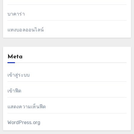
บาคาร่า
แทงบอลออนไลน์
Meta
เข้าสู่ระบบ
เข้าฟีด
แสดงความเห็นฟีด
WordPress.org