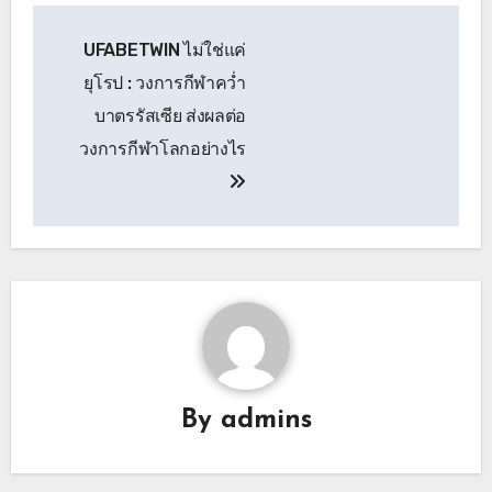
เมนู
UFABETWIN ไม่ใช่แค่
นำทาง
ยุโรป : วงการกีฬาคว่ำ
เรื่อง
บาตรรัสเซีย ส่งผลต่อ
วงการกีฬาโลกอย่างไร
By
admins